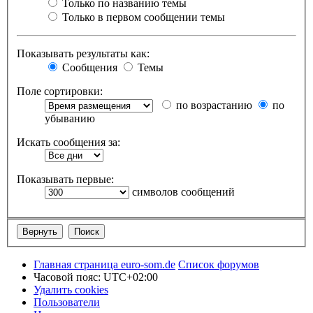
Только по названию темы
Только в первом сообщении темы
Показывать результаты как:
Сообщения
Темы
Поле сортировки:
по возрастанию
по
убыванию
Искать сообщения за:
Показывать первые:
символов сообщений
Главная страница euro-som.de
Список форумов
Часовой пояс:
UTC+02:00
Удалить cookies
Пользователи