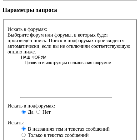
Параметры запроса
Искать в форумах:
Выберите форум или форумы, в которых будет
произведён поиск. Поиск в подфорумах производится
автоматически, если вы не отключили соответствующую
опцию ниже.
Искать в подфорумах:
Да
Нет
Искать:
В названиях тем и текстах сообщений
Только в текстах сообщений