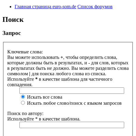
Главная страница euro-som.de
Список форумов
Поиск
Запрос
Ключевые слова:
Вы можете использовать
+
, чтобы определить слова,
которые должны быть в результатах, и
-
для слов, которых
в результатах быть не должно. Вы можете разделить слова
символом
|
для поиска любого слова из списка.
Используйте
*
в качестве шаблона для частичного
совпадения.
Искать все слова
Искать любое слово/поиск с языком запросов
Поиск по автору:
Используйте * в качестве шаблона.