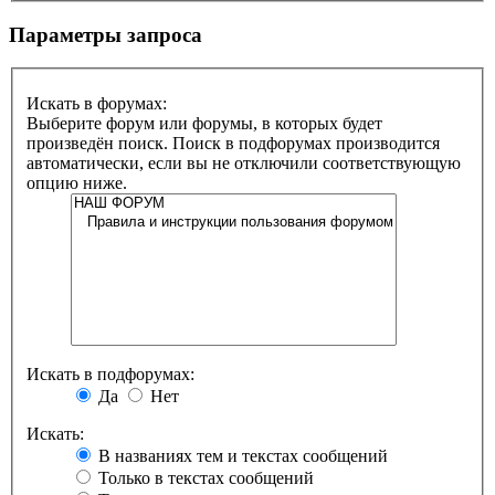
Параметры запроса
Искать в форумах:
Выберите форум или форумы, в которых будет
произведён поиск. Поиск в подфорумах производится
автоматически, если вы не отключили соответствующую
опцию ниже.
Искать в подфорумах:
Да
Нет
Искать:
В названиях тем и текстах сообщений
Только в текстах сообщений