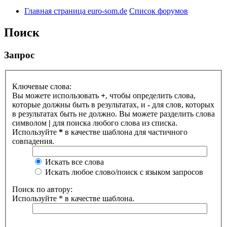
Главная страница euro-som.de
Список форумов
Поиск
Запрос
Ключевые слова:
Вы можете использовать
+
, чтобы определить слова,
которые должны быть в результатах, и
-
для слов, которых
в результатах быть не должно. Вы можете разделить слова
символом
|
для поиска любого слова из списка.
Используйте
*
в качестве шаблона для частичного
совпадения.
Искать все слова
Искать любое слово/поиск с языком запросов
Поиск по автору:
Используйте * в качестве шаблона.