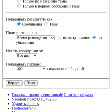
Только по названию темы
Только в первом сообщении темы
Показывать результаты как:
Сообщения
Темы
Поле сортировки:
по возрастанию
по
убыванию
Искать сообщения за:
Показывать первые:
символов сообщений
Главная страница euro-som.de
Список форумов
Часовой пояс:
UTC+02:00
Удалить cookies
Пользователи