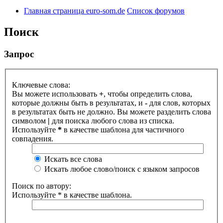
Главная страница euro-som.de
Список форумов
Поиск
Запрос
Ключевые слова:
Вы можете использовать
+
, чтобы определить слова,
которые должны быть в результатах, и
-
для слов, которых
в результатах быть не должно. Вы можете разделить слова
символом
|
для поиска любого слова из списка.
Используйте
*
в качестве шаблона для частичного
совпадения.
Искать все слова
Искать любое слово/поиск с языком запросов
Поиск по автору:
Используйте * в качестве шаблона.