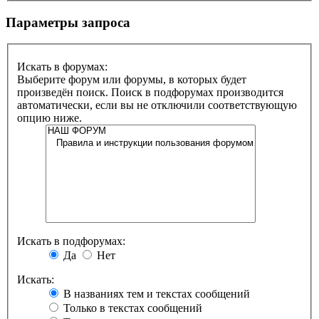
Параметры запроса
Искать в форумах:
Выберите форум или форумы, в которых будет
произведён поиск. Поиск в подфорумах производится
автоматически, если вы не отключили соответствующую
опцию ниже.
Искать в подфорумах:
Да
Нет
Искать:
В названиях тем и текстах сообщений
Только в текстах сообщений