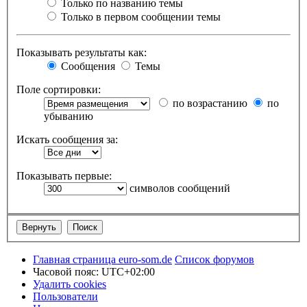
Только по названию темы
Только в первом сообщении темы
Показывать результаты как:
Сообщения
Темы
Поле сортировки:
по возрастанию
по
убыванию
Искать сообщения за:
Показывать первые:
символов сообщений
Главная страница euro-som.de
Список форумов
Часовой пояс:
UTC+02:00
Удалить cookies
Пользователи