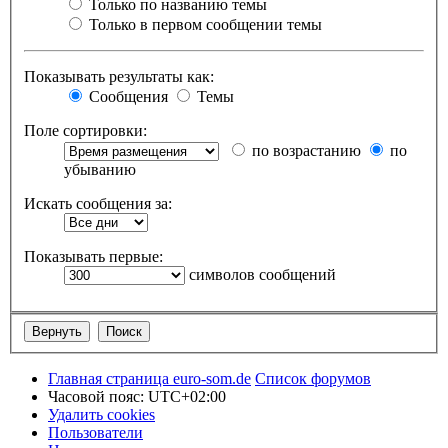
Только по названию темы
Только в первом сообщении темы
Показывать результаты как:
Сообщения
Темы
Поле сортировки:
по возрастанию
по
убыванию
Искать сообщения за:
Показывать первые:
символов сообщений
Главная страница euro-som.de
Список форумов
Часовой пояс:
UTC+02:00
Удалить cookies
Пользователи