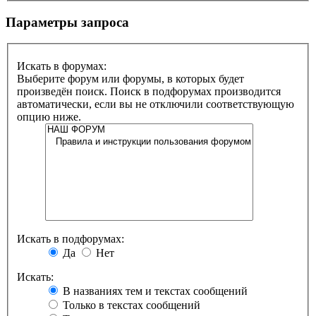
Параметры запроса
Искать в форумах:
Выберите форум или форумы, в которых будет
произведён поиск. Поиск в подфорумах производится
автоматически, если вы не отключили соответствующую
опцию ниже.
Искать в подфорумах:
Да
Нет
Искать:
В названиях тем и текстах сообщений
Только в текстах сообщений