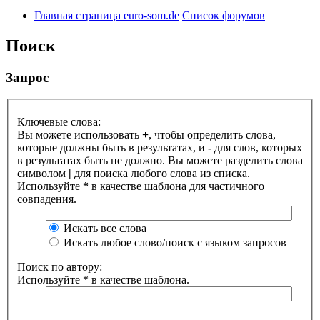
Главная страница euro-som.de
Список форумов
Поиск
Запрос
Ключевые слова:
Вы можете использовать
+
, чтобы определить слова,
которые должны быть в результатах, и
-
для слов, которых
в результатах быть не должно. Вы можете разделить слова
символом
|
для поиска любого слова из списка.
Используйте
*
в качестве шаблона для частичного
совпадения.
Искать все слова
Искать любое слово/поиск с языком запросов
Поиск по автору:
Используйте * в качестве шаблона.