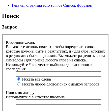
Главная страница euro-som.de
Список форумов
Поиск
Запрос
Ключевые слова:
Вы можете использовать
+
, чтобы определить слова,
которые должны быть в результатах, и
-
для слов, которых
в результатах быть не должно. Вы можете разделить слова
символом
|
для поиска любого слова из списка.
Используйте
*
в качестве шаблона для частичного
совпадения.
Искать все слова
Искать любое слово/поиск с языком запросов
Поиск по автору:
Используйте * в качестве шаблона.