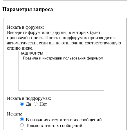
Параметры запроса
Искать в форумах:
Выберите форум или форумы, в которых будет
произведён поиск. Поиск в подфорумах производится
автоматически, если вы не отключили соответствующую
опцию ниже.
Искать в подфорумах:
Да
Нет
Искать:
В названиях тем и текстах сообщений
Только в текстах сообщений