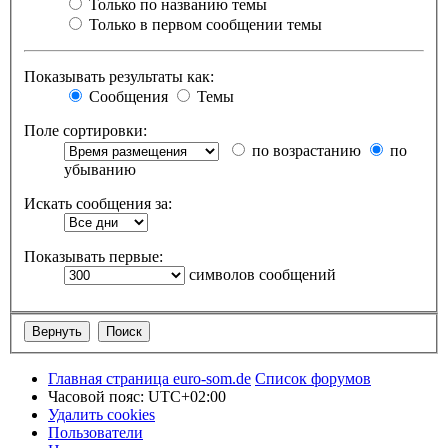
Только по названию темы
Только в первом сообщении темы
Показывать результаты как:
Сообщения
Темы
Поле сортировки:
по возрастанию
по
убыванию
Искать сообщения за:
Показывать первые:
символов сообщений
Главная страница euro-som.de
Список форумов
Часовой пояс:
UTC+02:00
Удалить cookies
Пользователи