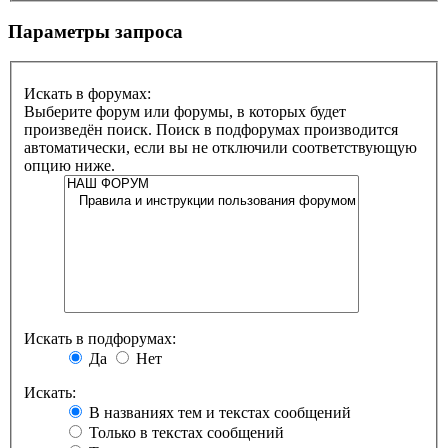
Параметры запроса
Искать в форумах:
Выберите форум или форумы, в которых будет
произведён поиск. Поиск в подфорумах производится
автоматически, если вы не отключили соответствующую
опцию ниже.
Искать в подфорумах:
Да
Нет
Искать:
В названиях тем и текстах сообщений
Только в текстах сообщений