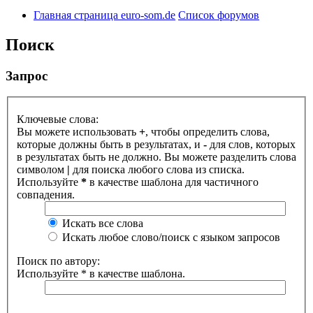
Главная страница euro-som.de
Список форумов
Поиск
Запрос
Ключевые слова:
Вы можете использовать
+
, чтобы определить слова,
которые должны быть в результатах, и
-
для слов, которых
в результатах быть не должно. Вы можете разделить слова
символом
|
для поиска любого слова из списка.
Используйте
*
в качестве шаблона для частичного
совпадения.
Искать все слова
Искать любое слово/поиск с языком запросов
Поиск по автору:
Используйте * в качестве шаблона.