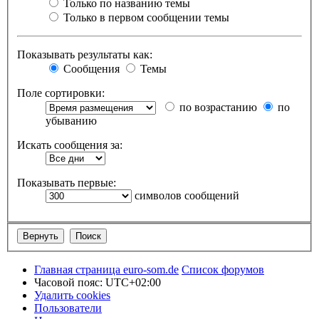
Только по названию темы
Только в первом сообщении темы
Показывать результаты как:
Сообщения
Темы
Поле сортировки:
по возрастанию
по
убыванию
Искать сообщения за:
Показывать первые:
символов сообщений
Главная страница euro-som.de
Список форумов
Часовой пояс:
UTC+02:00
Удалить cookies
Пользователи