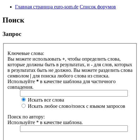
Главная страница euro-som.de
Список форумов
Поиск
Запрос
Ключевые слова:
Вы можете использовать
+
, чтобы определить слова,
которые должны быть в результатах, и
-
для слов, которых
в результатах быть не должно. Вы можете разделить слова
символом
|
для поиска любого слова из списка.
Используйте
*
в качестве шаблона для частичного
совпадения.
Искать все слова
Искать любое слово/поиск с языком запросов
Поиск по автору:
Используйте * в качестве шаблона.