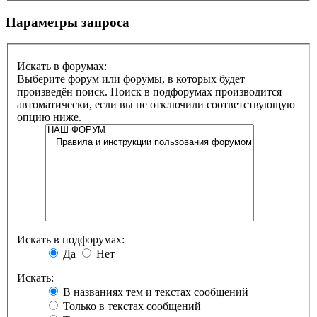
Параметры запроса
Искать в форумах:
Выберите форум или форумы, в которых будет
произведён поиск. Поиск в подфорумах производится
автоматически, если вы не отключили соответствующую
опцию ниже.
Искать в подфорумах:
Да
Нет
Искать:
В названиях тем и текстах сообщений
Только в текстах сообщений