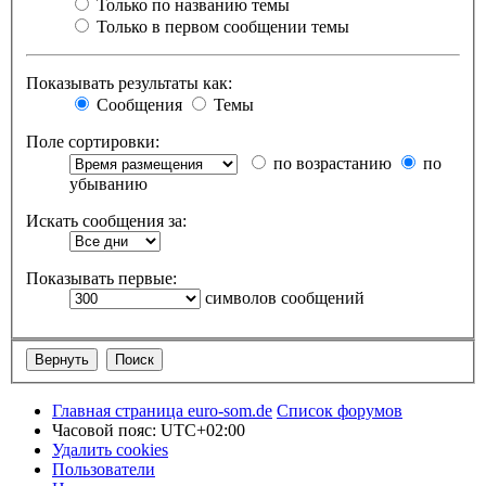
Только по названию темы
Только в первом сообщении темы
Показывать результаты как:
Сообщения
Темы
Поле сортировки:
по возрастанию
по
убыванию
Искать сообщения за:
Показывать первые:
символов сообщений
Главная страница euro-som.de
Список форумов
Часовой пояс:
UTC+02:00
Удалить cookies
Пользователи