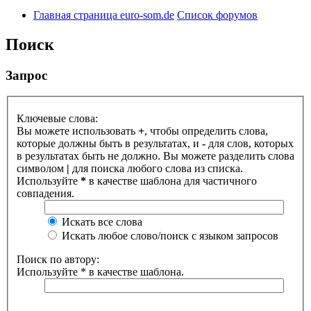
Главная страница euro-som.de
Список форумов
Поиск
Запрос
Ключевые слова:
Вы можете использовать
+
, чтобы определить слова,
которые должны быть в результатах, и
-
для слов, которых
в результатах быть не должно. Вы можете разделить слова
символом
|
для поиска любого слова из списка.
Используйте
*
в качестве шаблона для частичного
совпадения.
Искать все слова
Искать любое слово/поиск с языком запросов
Поиск по автору:
Используйте * в качестве шаблона.