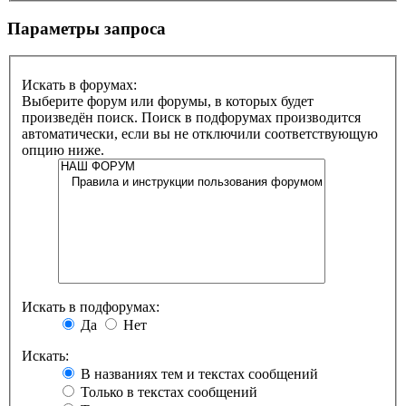
Параметры запроса
Искать в форумах:
Выберите форум или форумы, в которых будет
произведён поиск. Поиск в подфорумах производится
автоматически, если вы не отключили соответствующую
опцию ниже.
Искать в подфорумах:
Да
Нет
Искать:
В названиях тем и текстах сообщений
Только в текстах сообщений