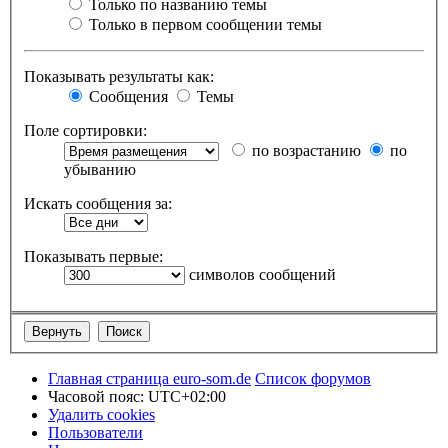
Только по названию темы
Только в первом сообщении темы
Показывать результаты как:
Сообщения
Темы
Поле сортировки:
по возрастанию
по
убыванию
Искать сообщения за:
Показывать первые:
символов сообщений
Главная страница euro-som.de
Список форумов
Часовой пояс:
UTC+02:00
Удалить cookies
Пользователи