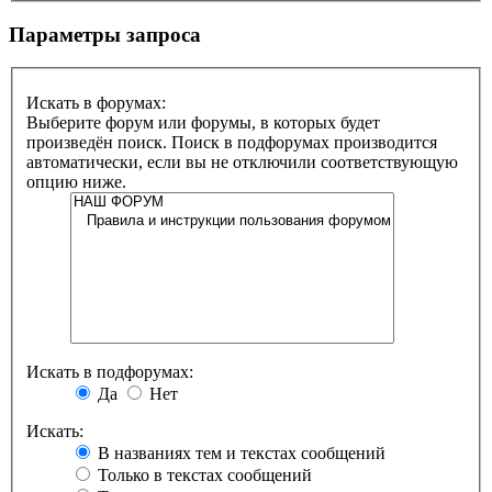
Параметры запроса
Искать в форумах:
Выберите форум или форумы, в которых будет
произведён поиск. Поиск в подфорумах производится
автоматически, если вы не отключили соответствующую
опцию ниже.
Искать в подфорумах:
Да
Нет
Искать:
В названиях тем и текстах сообщений
Только в текстах сообщений