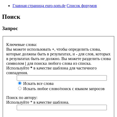
Главная страница euro-som.de
Список форумов
Поиск
Запрос
Ключевые слова:
Вы можете использовать
+
, чтобы определить слова,
которые должны быть в результатах, и
-
для слов, которых
в результатах быть не должно. Вы можете разделить слова
символом
|
для поиска любого слова из списка.
Используйте
*
в качестве шаблона для частичного
совпадения.
Искать все слова
Искать любое слово/поиск с языком запросов
Поиск по автору:
Используйте * в качестве шаблона.