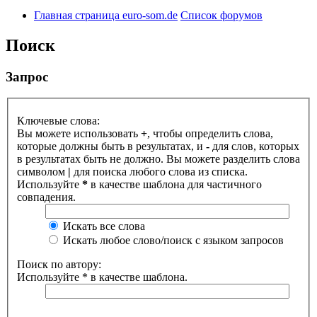
Главная страница euro-som.de
Список форумов
Поиск
Запрос
Ключевые слова:
Вы можете использовать
+
, чтобы определить слова,
которые должны быть в результатах, и
-
для слов, которых
в результатах быть не должно. Вы можете разделить слова
символом
|
для поиска любого слова из списка.
Используйте
*
в качестве шаблона для частичного
совпадения.
Искать все слова
Искать любое слово/поиск с языком запросов
Поиск по автору:
Используйте * в качестве шаблона.