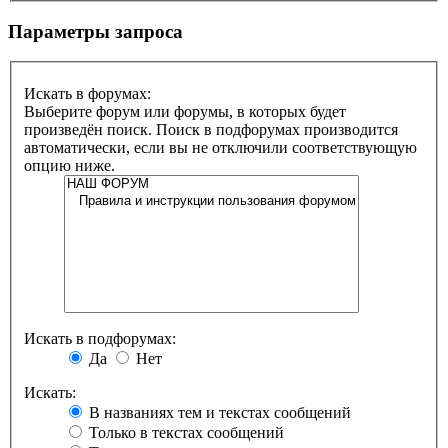
Параметры запроса
Искать в форумах:
Выберите форум или форумы, в которых будет
произведён поиск. Поиск в подфорумах производится
автоматически, если вы не отключили соответствующую
опцию ниже.
Искать в подфорумах:
Да
Нет
Искать:
В названиях тем и текстах сообщений
Только в текстах сообщений