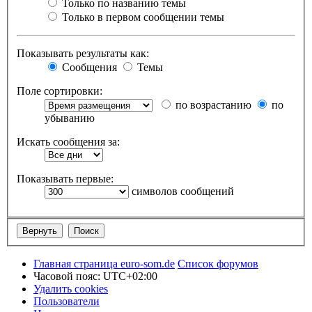
Только по названию темы
Только в первом сообщении темы
Показывать результаты как:
Сообщения
Темы
Поле сортировки:
по возрастанию
по
убыванию
Искать сообщения за:
Показывать первые:
символов сообщений
Главная страница euro-som.de
Список форумов
Часовой пояс:
UTC+02:00
Удалить cookies
Пользователи