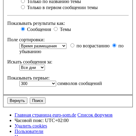
Только по названию темы
Только в первом сообщении темы
Показывать результаты как:
Сообщения
Темы
Поле сортировки:
по возрастанию
по
убыванию
Искать сообщения за:
Показывать первые:
символов сообщений
Главная страница euro-som.de
Список форумов
Часовой пояс:
UTC+02:00
Удалить cookies
Пользователи