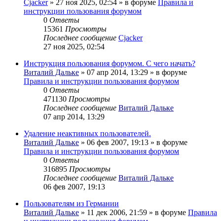
Cjacker
» 27 ноя 2025, 02:54 » в форуме
Правила и
инструкции пользования форумом
0
Ответы
15361
Просмотры
Последнее сообщение
Cjacker
27 ноя 2025, 02:54
Инструкция пользования форумом. С чего начать?
Виталий Дальке
» 07 апр 2014, 13:29 » в форуме
Правила и инструкции пользования форумом
0
Ответы
471130
Просмотры
Последнее сообщение
Виталий Дальке
07 апр 2014, 13:29
Удаление неактивных пользователей.
Виталий Дальке
» 06 фев 2007, 19:13 » в форуме
Правила и инструкции пользования форумом
0
Ответы
316895
Просмотры
Последнее сообщение
Виталий Дальке
06 фев 2007, 19:13
Пользователям из Германии
Виталий Дальке
» 11 дек 2006, 21:59 » в форуме
Правила