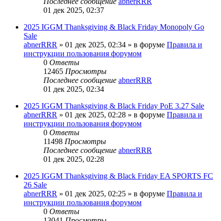
Последнее сообщение
abnerRRR
01 дек 2025, 02:37
2025 IGGM Thanksgiving & Black Friday Monopoly Go
Sale
abnerRRR
» 01 дек 2025, 02:34 » в форуме
Правила и
инструкции пользования форумом
0
Ответы
12465
Просмотры
Последнее сообщение
abnerRRR
01 дек 2025, 02:34
2025 IGGM Thanksgiving & Black Friday PoE 3.27 Sale
abnerRRR
» 01 дек 2025, 02:28 » в форуме
Правила и
инструкции пользования форумом
0
Ответы
11498
Просмотры
Последнее сообщение
abnerRRR
01 дек 2025, 02:28
2025 IGGM Thanksgiving & Black Friday EA SPORTS FC
26 Sale
abnerRRR
» 01 дек 2025, 02:25 » в форуме
Правила и
инструкции пользования форумом
0
Ответы
13041
Просмотры