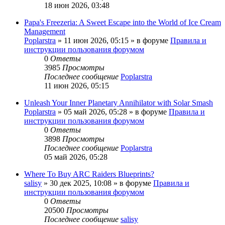
18 июн 2026, 03:48
Papa's Freezeria: A Sweet Escape into the World of Ice Cream
Management
Poplarstra
» 11 июн 2026, 05:15 » в форуме
Правила и
инструкции пользования форумом
0
Ответы
3985
Просмотры
Последнее сообщение
Poplarstra
11 июн 2026, 05:15
Unleash Your Inner Planetary Annihilator with Solar Smash
Poplarstra
» 05 май 2026, 05:28 » в форуме
Правила и
инструкции пользования форумом
0
Ответы
3898
Просмотры
Последнее сообщение
Poplarstra
05 май 2026, 05:28
Where To Buy ARC Raiders Blueprints?
salisy
» 30 дек 2025, 10:08 » в форуме
Правила и
инструкции пользования форумом
0
Ответы
20500
Просмотры
Последнее сообщение
salisy