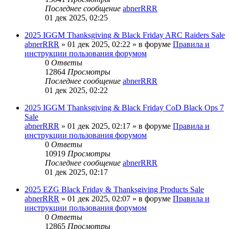
Последнее сообщение
abnerRRR
01 дек 2025, 02:25
2025 IGGM Thanksgiving & Black Friday ARC Raiders Sale
abnerRRR
» 01 дек 2025, 02:22 » в форуме
Правила и
инструкции пользования форумом
0
Ответы
12864
Просмотры
Последнее сообщение
abnerRRR
01 дек 2025, 02:22
2025 IGGM Thanksgiving & Black Friday CoD Black Ops 7
Sale
abnerRRR
» 01 дек 2025, 02:17 » в форуме
Правила и
инструкции пользования форумом
0
Ответы
10919
Просмотры
Последнее сообщение
abnerRRR
01 дек 2025, 02:17
2025 EZG Black Friday & Thanksgiving Products Sale
abnerRRR
» 01 дек 2025, 02:07 » в форуме
Правила и
инструкции пользования форумом
0
Ответы
12865
Просмотры