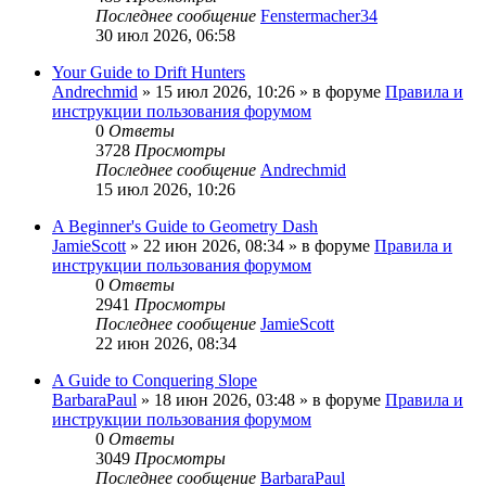
Последнее сообщение
Fenstermacher34
30 июл 2026, 06:58
Your Guide to Drift Hunters
Andrechmid
» 15 июл 2026, 10:26 » в форуме
Правила и
инструкции пользования форумом
0
Ответы
3728
Просмотры
Последнее сообщение
Andrechmid
15 июл 2026, 10:26
A Beginner's Guide to Geometry Dash
JamieScott
» 22 июн 2026, 08:34 » в форуме
Правила и
инструкции пользования форумом
0
Ответы
2941
Просмотры
Последнее сообщение
JamieScott
22 июн 2026, 08:34
A Guide to Conquering Slope
BarbaraPaul
» 18 июн 2026, 03:48 » в форуме
Правила и
инструкции пользования форумом
0
Ответы
3049
Просмотры
Последнее сообщение
BarbaraPaul