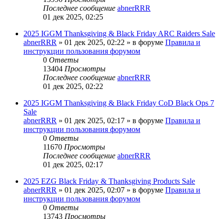
Последнее сообщение
abnerRRR
01 дек 2025, 02:25
2025 IGGM Thanksgiving & Black Friday ARC Raiders Sale
abnerRRR
» 01 дек 2025, 02:22 » в форуме
Правила и
инструкции пользования форумом
0
Ответы
13404
Просмотры
Последнее сообщение
abnerRRR
01 дек 2025, 02:22
2025 IGGM Thanksgiving & Black Friday CoD Black Ops 7
Sale
abnerRRR
» 01 дек 2025, 02:17 » в форуме
Правила и
инструкции пользования форумом
0
Ответы
11670
Просмотры
Последнее сообщение
abnerRRR
01 дек 2025, 02:17
2025 EZG Black Friday & Thanksgiving Products Sale
abnerRRR
» 01 дек 2025, 02:07 » в форуме
Правила и
инструкции пользования форумом
0
Ответы
13743
Просмотры