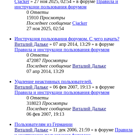
Cjacker
» 27 ноя 2025, 02:54 » в форуме
Правила и
инструкции пользования форумом
0
Ответы
15910
Просмотры
Последнее сообщение
Cjacker
27 ноя 2025, 02:54
Инструкция пользования форумом. С чего начать?
Виталий Дальке
» 07 апр 2014, 13:29 » в форуме
Правила и инструкции пользования форумом
0
Ответы
472087
Просмотры
Последнее сообщение
Виталий Дальке
07 апр 2014, 13:29
Удаление неактивных пользователей.
Виталий Дальке
» 06 фев 2007, 19:13 » в форуме
Правила и инструкции пользования форумом
0
Ответы
318023
Просмотры
Последнее сообщение
Виталий Дальке
06 фев 2007, 19:13
Пользователям из Германии
Виталий Дальке
» 11 дек 2006, 21:59 » в форуме
Правила