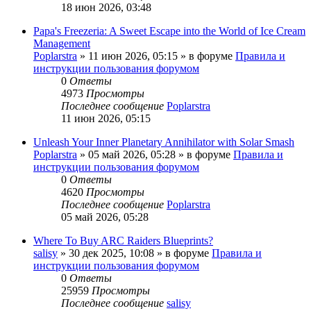
18 июн 2026, 03:48
Papa's Freezeria: A Sweet Escape into the World of Ice Cream
Management
Poplarstra
» 11 июн 2026, 05:15 » в форуме
Правила и
инструкции пользования форумом
0
Ответы
4973
Просмотры
Последнее сообщение
Poplarstra
11 июн 2026, 05:15
Unleash Your Inner Planetary Annihilator with Solar Smash
Poplarstra
» 05 май 2026, 05:28 » в форуме
Правила и
инструкции пользования форумом
0
Ответы
4620
Просмотры
Последнее сообщение
Poplarstra
05 май 2026, 05:28
Where To Buy ARC Raiders Blueprints?
salisy
» 30 дек 2025, 10:08 » в форуме
Правила и
инструкции пользования форумом
0
Ответы
25959
Просмотры
Последнее сообщение
salisy