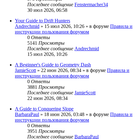
Последнее сообщение
Fenstermacher34
30 июл 2026, 06:58
Your Guide to Drift Hunters
Andrechmid
» 15 июл 2026, 10:26 » в форуме
Правила и
инструкции пользования форумом
0
Ответы
5141
Просмотры
Последнее сообщение
Andrechmid
15 июл 2026, 10:26
A Beginner's Guide to Geometry Dash
JamieScott
» 22 июн 2026, 08:34 » в форуме
Правила и
инструкции пользования форумом
0
Ответы
3881
Просмотры
Последнее сообщение
JamieScott
22 июн 2026, 08:34
A Guide to Conquering Slope
BarbaraPaul
» 18 июн 2026, 03:48 » в форуме
Правила и
инструкции пользования форумом
0
Ответы
3951
Просмотры
Последнее сообщение
BarbaraPaul