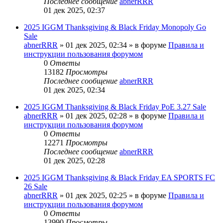
Последнее сообщение
abnerRRR
01 дек 2025, 02:37
2025 IGGM Thanksgiving & Black Friday Monopoly Go
Sale
abnerRRR
» 01 дек 2025, 02:34 » в форуме
Правила и
инструкции пользования форумом
0
Ответы
13182
Просмотры
Последнее сообщение
abnerRRR
01 дек 2025, 02:34
2025 IGGM Thanksgiving & Black Friday PoE 3.27 Sale
abnerRRR
» 01 дек 2025, 02:28 » в форуме
Правила и
инструкции пользования форумом
0
Ответы
12271
Просмотры
Последнее сообщение
abnerRRR
01 дек 2025, 02:28
2025 IGGM Thanksgiving & Black Friday EA SPORTS FC
26 Sale
abnerRRR
» 01 дек 2025, 02:25 » в форуме
Правила и
инструкции пользования форумом
0
Ответы
13990
Просмотры