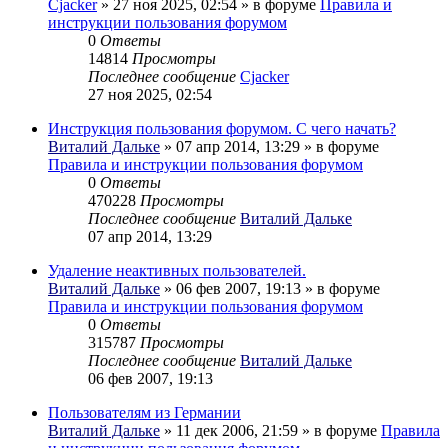
Cjacker
» 27 ноя 2025, 02:54 » в форуме
Правила и
инструкции пользования форумом
0
Ответы
14814
Просмотры
Последнее сообщение
Cjacker
27 ноя 2025, 02:54
Инструкция пользования форумом. С чего начать?
Виталий Дальке
» 07 апр 2014, 13:29 » в форуме
Правила и инструкции пользования форумом
0
Ответы
470228
Просмотры
Последнее сообщение
Виталий Дальке
07 апр 2014, 13:29
Удаление неактивных пользователей.
Виталий Дальке
» 06 фев 2007, 19:13 » в форуме
Правила и инструкции пользования форумом
0
Ответы
315787
Просмотры
Последнее сообщение
Виталий Дальке
06 фев 2007, 19:13
Пользователям из Германии
Виталий Дальке
» 11 дек 2006, 21:59 » в форуме
Правила