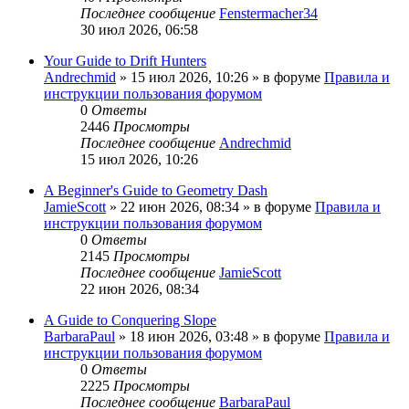
Последнее сообщение
Fenstermacher34
30 июл 2026, 06:58
Your Guide to Drift Hunters
Andrechmid
» 15 июл 2026, 10:26 » в форуме
Правила и
инструкции пользования форумом
0
Ответы
2446
Просмотры
Последнее сообщение
Andrechmid
15 июл 2026, 10:26
A Beginner's Guide to Geometry Dash
JamieScott
» 22 июн 2026, 08:34 » в форуме
Правила и
инструкции пользования форумом
0
Ответы
2145
Просмотры
Последнее сообщение
JamieScott
22 июн 2026, 08:34
A Guide to Conquering Slope
BarbaraPaul
» 18 июн 2026, 03:48 » в форуме
Правила и
инструкции пользования форумом
0
Ответы
2225
Просмотры
Последнее сообщение
BarbaraPaul