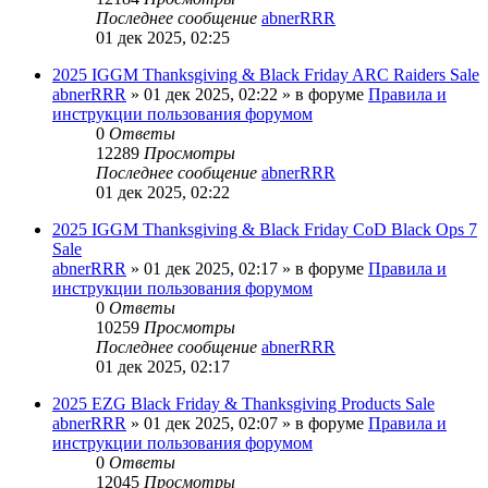
Последнее сообщение
abnerRRR
01 дек 2025, 02:25
2025 IGGM Thanksgiving & Black Friday ARC Raiders Sale
abnerRRR
» 01 дек 2025, 02:22 » в форуме
Правила и
инструкции пользования форумом
0
Ответы
12289
Просмотры
Последнее сообщение
abnerRRR
01 дек 2025, 02:22
2025 IGGM Thanksgiving & Black Friday CoD Black Ops 7
Sale
abnerRRR
» 01 дек 2025, 02:17 » в форуме
Правила и
инструкции пользования форумом
0
Ответы
10259
Просмотры
Последнее сообщение
abnerRRR
01 дек 2025, 02:17
2025 EZG Black Friday & Thanksgiving Products Sale
abnerRRR
» 01 дек 2025, 02:07 » в форуме
Правила и
инструкции пользования форумом
0
Ответы
12045
Просмотры