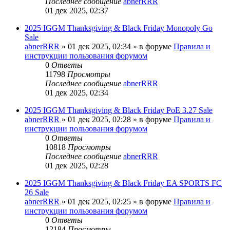
Последнее сообщение
abnerRRR
01 дек 2025, 02:37
2025 IGGM Thanksgiving & Black Friday Monopoly Go
Sale
abnerRRR
» 01 дек 2025, 02:34 » в форуме
Правила и
инструкции пользования форумом
0
Ответы
11798
Просмотры
Последнее сообщение
abnerRRR
01 дек 2025, 02:34
2025 IGGM Thanksgiving & Black Friday PoE 3.27 Sale
abnerRRR
» 01 дек 2025, 02:28 » в форуме
Правила и
инструкции пользования форумом
0
Ответы
10818
Просмотры
Последнее сообщение
abnerRRR
01 дек 2025, 02:28
2025 IGGM Thanksgiving & Black Friday EA SPORTS FC
26 Sale
abnerRRR
» 01 дек 2025, 02:25 » в форуме
Правила и
инструкции пользования форумом
0
Ответы
12184
Просмотры