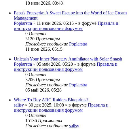
18 июн 2026, 03:48
Papa's Freezeria: A Sweet Escape into the World of Ice Cream
Management
Poplarstra
» 11 июн 2026, 05:15 » в форуме
Правила и
инструкции пользования форумом
0
Ответы
3120
Просмотры
Последнее сообщение
Poplarstra
11 июн 2026, 05:15
Unleash Your Inner Planetary Annihilator with Solar Smash
Poplarstra
» 05 май 2026, 05:28 » в форуме
Правила и
инструкции пользования форумом
0
Ответы
3206
Просмотры
Последнее сообщение
Poplarstra
05 май 2026, 05:28
Where To Buy ARC Raiders Blueprints?
salisy
» 30 дек 2025, 10:08 » в форуме
Правила и
инструкции пользования форумом
0
Ответы
15136
Просмотры
Последнее сообщение
salisy