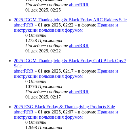
Последнее сообщение
abnerRRR
01 дек 2025, 02:25
2025 IGGM Thanksgiving & Black Friday ARC Raiders Sale
abnerRRR
» 01 дек 2025, 02:22 » в форуме
Правила и
инструкции пользования форумом
0
Ответы
12728
Просмотры
Последнее сообщение
abnerRRR
01 дек 2025, 02:22
2025 IGGM Thanksgiving & Black Friday CoD Black Ops 7
Sale
abnerRRR
» 01 дек 2025, 02:17 » в форуме
Правила и
инструкции пользования форумом
0
Ответы
10776
Просмотры
Последнее сообщение
abnerRRR
01 дек 2025, 02:17
2025 EZG Black Friday & Thanksgiving Products Sale
abnerRRR
» 01 дек 2025, 02:07 » в форуме
Правила и
инструкции пользования форумом
0
Ответы
12698
Просмотры