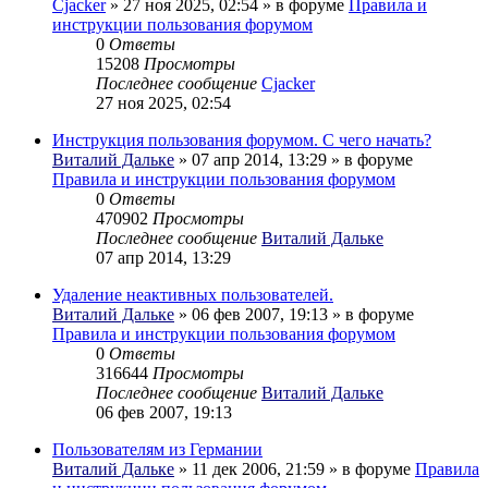
Cjacker
» 27 ноя 2025, 02:54 » в форуме
Правила и
инструкции пользования форумом
0
Ответы
15208
Просмотры
Последнее сообщение
Cjacker
27 ноя 2025, 02:54
Инструкция пользования форумом. С чего начать?
Виталий Дальке
» 07 апр 2014, 13:29 » в форуме
Правила и инструкции пользования форумом
0
Ответы
470902
Просмотры
Последнее сообщение
Виталий Дальке
07 апр 2014, 13:29
Удаление неактивных пользователей.
Виталий Дальке
» 06 фев 2007, 19:13 » в форуме
Правила и инструкции пользования форумом
0
Ответы
316644
Просмотры
Последнее сообщение
Виталий Дальке
06 фев 2007, 19:13
Пользователям из Германии
Виталий Дальке
» 11 дек 2006, 21:59 » в форуме
Правила