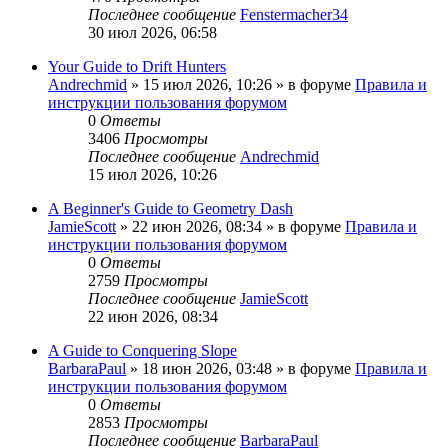
Последнее сообщение
Fenstermacher34
30 июл 2026, 06:58
Your Guide to Drift Hunters
Andrechmid
» 15 июл 2026, 10:26 » в форуме
Правила и
инструкции пользования форумом
0
Ответы
3406
Просмотры
Последнее сообщение
Andrechmid
15 июл 2026, 10:26
A Beginner's Guide to Geometry Dash
JamieScott
» 22 июн 2026, 08:34 » в форуме
Правила и
инструкции пользования форумом
0
Ответы
2759
Просмотры
Последнее сообщение
JamieScott
22 июн 2026, 08:34
A Guide to Conquering Slope
BarbaraPaul
» 18 июн 2026, 03:48 » в форуме
Правила и
инструкции пользования форумом
0
Ответы
2853
Просмотры
Последнее сообщение
BarbaraPaul