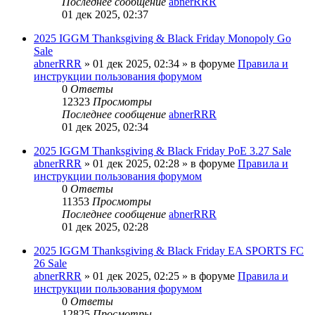
Последнее сообщение
abnerRRR
01 дек 2025, 02:37
2025 IGGM Thanksgiving & Black Friday Monopoly Go
Sale
abnerRRR
» 01 дек 2025, 02:34 » в форуме
Правила и
инструкции пользования форумом
0
Ответы
12323
Просмотры
Последнее сообщение
abnerRRR
01 дек 2025, 02:34
2025 IGGM Thanksgiving & Black Friday PoE 3.27 Sale
abnerRRR
» 01 дек 2025, 02:28 » в форуме
Правила и
инструкции пользования форумом
0
Ответы
11353
Просмотры
Последнее сообщение
abnerRRR
01 дек 2025, 02:28
2025 IGGM Thanksgiving & Black Friday EA SPORTS FC
26 Sale
abnerRRR
» 01 дек 2025, 02:25 » в форуме
Правила и
инструкции пользования форумом
0
Ответы
12825
Просмотры