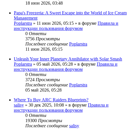
18 июн 2026, 03:48
Papa's Freezeria: A Sweet Escape into the World of Ice Cream
Management
Poplarstra
» 11 июн 2026, 05:15 » в форуме
Правила и
инструкции пользования форумом
0
Ответы
3756
Просмотры
Последнее сообщение
Poplarstra
11 июн 2026, 05:15
Unleash Your Inner Planetary Annihilator with Solar Smash
Poplarstra
» 05 май 2026, 05:28 » в форуме
Правила и
инструкции пользования форумом
0
Ответы
3724
Просмотры
Последнее сообщение
Poplarstra
05 май 2026, 05:28
Where To Buy ARC Raiders Blueprints?
salisy
» 30 дек 2025, 10:08 » в форуме
Правила и
инструкции пользования форумом
0
Ответы
19300
Просмотры
Последнее сообщение
salisy