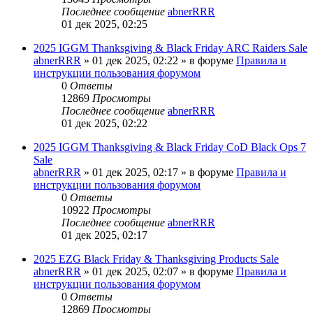
Последнее сообщение
abnerRRR
01 дек 2025, 02:25
2025 IGGM Thanksgiving & Black Friday ARC Raiders Sale
abnerRRR
» 01 дек 2025, 02:22 » в форуме
Правила и
инструкции пользования форумом
0
Ответы
12869
Просмотры
Последнее сообщение
abnerRRR
01 дек 2025, 02:22
2025 IGGM Thanksgiving & Black Friday CoD Black Ops 7
Sale
abnerRRR
» 01 дек 2025, 02:17 » в форуме
Правила и
инструкции пользования форумом
0
Ответы
10922
Просмотры
Последнее сообщение
abnerRRR
01 дек 2025, 02:17
2025 EZG Black Friday & Thanksgiving Products Sale
abnerRRR
» 01 дек 2025, 02:07 » в форуме
Правила и
инструкции пользования форумом
0
Ответы
12869
Просмотры