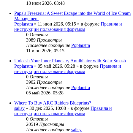
18 июн 2026, 03:48
Papa's Freezeria: A Sweet Escape into the World of Ice Cream
Management
Poplarstra
» 11 июн 2026, 05:15 » в форуме
Правила и
инструкции пользования форумом
0
Ответы
3989
Просмотры
Последнее сообщение
Poplarstra
11 июн 2026, 05:15
Unleash Your Inner Planetary Annihilator with Solar Smash
Poplarstra
» 05 май 2026, 05:28 » в форуме
Правила и
инструкции пользования форумом
0
Ответы
3902
Просмотры
Последнее сообщение
Poplarstra
05 май 2026, 05:28
Where To Buy ARC Raiders Blueprints?
salisy
» 30 дек 2025, 10:08 » в форуме
Правила и
инструкции пользования форумом
0
Ответы
20519
Просмотры
Последнее сообщение
salisy