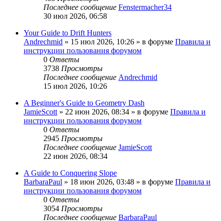
Последнее сообщение
Fenstermacher34
30 июл 2026, 06:58
Your Guide to Drift Hunters
Andrechmid
» 15 июл 2026, 10:26 » в форуме
Правила и
инструкции пользования форумом
0
Ответы
3738
Просмотры
Последнее сообщение
Andrechmid
15 июл 2026, 10:26
A Beginner's Guide to Geometry Dash
JamieScott
» 22 июн 2026, 08:34 » в форуме
Правила и
инструкции пользования форумом
0
Ответы
2945
Просмотры
Последнее сообщение
JamieScott
22 июн 2026, 08:34
A Guide to Conquering Slope
BarbaraPaul
» 18 июн 2026, 03:48 » в форуме
Правила и
инструкции пользования форумом
0
Ответы
3054
Просмотры
Последнее сообщение
BarbaraPaul