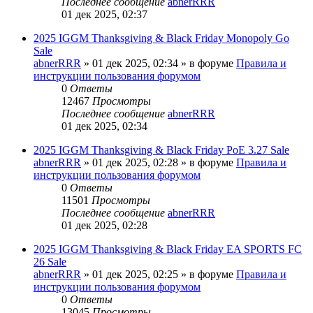
Последнее сообщение
abnerRRR
01 дек 2025, 02:37
2025 IGGM Thanksgiving & Black Friday Monopoly Go
Sale
abnerRRR
» 01 дек 2025, 02:34 » в форуме
Правила и
инструкции пользования форумом
0
Ответы
12467
Просмотры
Последнее сообщение
abnerRRR
01 дек 2025, 02:34
2025 IGGM Thanksgiving & Black Friday PoE 3.27 Sale
abnerRRR
» 01 дек 2025, 02:28 » в форуме
Правила и
инструкции пользования форумом
0
Ответы
11501
Просмотры
Последнее сообщение
abnerRRR
01 дек 2025, 02:28
2025 IGGM Thanksgiving & Black Friday EA SPORTS FC
26 Sale
abnerRRR
» 01 дек 2025, 02:25 » в форуме
Правила и
инструкции пользования форумом
0
Ответы
13045
Просмотры