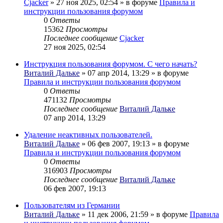
Cjacker
» 27 ноя 2025, 02:54 » в форуме
Правила и
инструкции пользования форумом
0
Ответы
15362
Просмотры
Последнее сообщение
Cjacker
27 ноя 2025, 02:54
Инструкция пользования форумом. С чего начать?
Виталий Дальке
» 07 апр 2014, 13:29 » в форуме
Правила и инструкции пользования форумом
0
Ответы
471132
Просмотры
Последнее сообщение
Виталий Дальке
07 апр 2014, 13:29
Удаление неактивных пользователей.
Виталий Дальке
» 06 фев 2007, 19:13 » в форуме
Правила и инструкции пользования форумом
0
Ответы
316903
Просмотры
Последнее сообщение
Виталий Дальке
06 фев 2007, 19:13
Пользователям из Германии
Виталий Дальке
» 11 дек 2006, 21:59 » в форуме
Правила