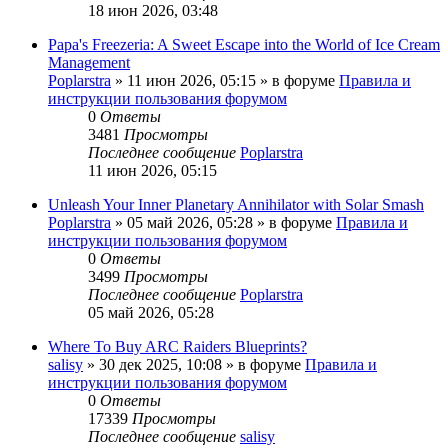
18 июн 2026, 03:48
Papa's Freezeria: A Sweet Escape into the World of Ice Cream
Management
Poplarstra
» 11 июн 2026, 05:15 » в форуме
Правила и
инструкции пользования форумом
0
Ответы
3481
Просмотры
Последнее сообщение
Poplarstra
11 июн 2026, 05:15
Unleash Your Inner Planetary Annihilator with Solar Smash
Poplarstra
» 05 май 2026, 05:28 » в форуме
Правила и
инструкции пользования форумом
0
Ответы
3499
Просмотры
Последнее сообщение
Poplarstra
05 май 2026, 05:28
Where To Buy ARC Raiders Blueprints?
salisy
» 30 дек 2025, 10:08 » в форуме
Правила и
инструкции пользования форумом
0
Ответы
17339
Просмотры
Последнее сообщение
salisy