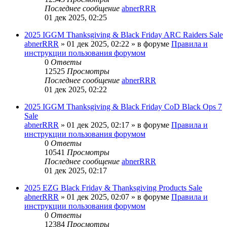
Последнее сообщение
abnerRRR
01 дек 2025, 02:25
2025 IGGM Thanksgiving & Black Friday ARC Raiders Sale
abnerRRR
» 01 дек 2025, 02:22 » в форуме
Правила и
инструкции пользования форумом
0
Ответы
12525
Просмотры
Последнее сообщение
abnerRRR
01 дек 2025, 02:22
2025 IGGM Thanksgiving & Black Friday CoD Black Ops 7
Sale
abnerRRR
» 01 дек 2025, 02:17 » в форуме
Правила и
инструкции пользования форумом
0
Ответы
10541
Просмотры
Последнее сообщение
abnerRRR
01 дек 2025, 02:17
2025 EZG Black Friday & Thanksgiving Products Sale
abnerRRR
» 01 дек 2025, 02:07 » в форуме
Правила и
инструкции пользования форумом
0
Ответы
12384
Просмотры