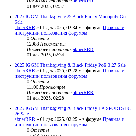
Последнее сообщение
abnerRRR
01 дек 2025, 02:37
2025 IGGM Thanksgiving & Black Friday Monopoly Go
Sale
abnerRRR
» 01 дек 2025, 02:34 » в форуме
Правила и
инструкции пользования форумом
0
Ответы
12088
Просмотры
Последнее сообщение
abnerRRR
01 дек 2025, 02:34
2025 IGGM Thanksgiving & Black Friday PoE 3.27 Sale
abnerRRR
» 01 дек 2025, 02:28 » в форуме
Правила и
инструкции пользования форумом
0
Ответы
11106
Просмотры
Последнее сообщение
abnerRRR
01 дек 2025, 02:28
2025 IGGM Thanksgiving & Black Friday EA SPORTS FC
26 Sale
abnerRRR
» 01 дек 2025, 02:25 » в форуме
Правила и
инструкции пользования форумом
0
Ответы
12543
Просмотры