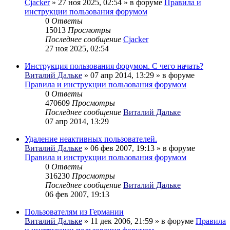
Cjacker
» 27 ноя 2025, 02:54 » в форуме
Правила и
инструкции пользования форумом
0
Ответы
15013
Просмотры
Последнее сообщение
Cjacker
27 ноя 2025, 02:54
Инструкция пользования форумом. С чего начать?
Виталий Дальке
» 07 апр 2014, 13:29 » в форуме
Правила и инструкции пользования форумом
0
Ответы
470609
Просмотры
Последнее сообщение
Виталий Дальке
07 апр 2014, 13:29
Удаление неактивных пользователей.
Виталий Дальке
» 06 фев 2007, 19:13 » в форуме
Правила и инструкции пользования форумом
0
Ответы
316230
Просмотры
Последнее сообщение
Виталий Дальке
06 фев 2007, 19:13
Пользователям из Германии
Виталий Дальке
» 11 дек 2006, 21:59 » в форуме
Правила