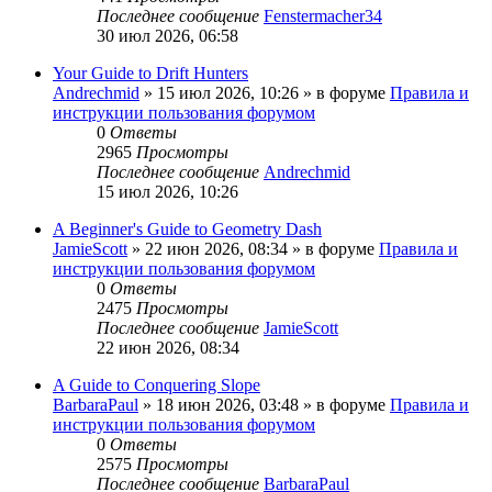
Последнее сообщение
Fenstermacher34
30 июл 2026, 06:58
Your Guide to Drift Hunters
Andrechmid
» 15 июл 2026, 10:26 » в форуме
Правила и
инструкции пользования форумом
0
Ответы
2965
Просмотры
Последнее сообщение
Andrechmid
15 июл 2026, 10:26
A Beginner's Guide to Geometry Dash
JamieScott
» 22 июн 2026, 08:34 » в форуме
Правила и
инструкции пользования форумом
0
Ответы
2475
Просмотры
Последнее сообщение
JamieScott
22 июн 2026, 08:34
A Guide to Conquering Slope
BarbaraPaul
» 18 июн 2026, 03:48 » в форуме
Правила и
инструкции пользования форумом
0
Ответы
2575
Просмотры
Последнее сообщение
BarbaraPaul