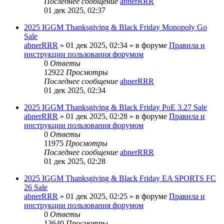
Последнее сообщение
abnerRRR
01 дек 2025, 02:37
2025 IGGM Thanksgiving & Black Friday Monopoly Go
Sale
abnerRRR
» 01 дек 2025, 02:34 » в форуме
Правила и
инструкции пользования форумом
0
Ответы
12922
Просмотры
Последнее сообщение
abnerRRR
01 дек 2025, 02:34
2025 IGGM Thanksgiving & Black Friday PoE 3.27 Sale
abnerRRR
» 01 дек 2025, 02:28 » в форуме
Правила и
инструкции пользования форумом
0
Ответы
11975
Просмотры
Последнее сообщение
abnerRRR
01 дек 2025, 02:28
2025 IGGM Thanksgiving & Black Friday EA SPORTS FC
26 Sale
abnerRRR
» 01 дек 2025, 02:25 » в форуме
Правила и
инструкции пользования форумом
0
Ответы
13640
Просмотры