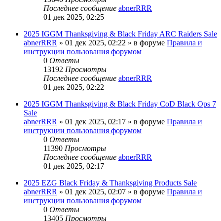
Последнее сообщение
abnerRRR
01 дек 2025, 02:25
2025 IGGM Thanksgiving & Black Friday ARC Raiders Sale
abnerRRR
» 01 дек 2025, 02:22 » в форуме
Правила и
инструкции пользования форумом
0
Ответы
13192
Просмотры
Последнее сообщение
abnerRRR
01 дек 2025, 02:22
2025 IGGM Thanksgiving & Black Friday CoD Black Ops 7
Sale
abnerRRR
» 01 дек 2025, 02:17 » в форуме
Правила и
инструкции пользования форумом
0
Ответы
11390
Просмотры
Последнее сообщение
abnerRRR
01 дек 2025, 02:17
2025 EZG Black Friday & Thanksgiving Products Sale
abnerRRR
» 01 дек 2025, 02:07 » в форуме
Правила и
инструкции пользования форумом
0
Ответы
13405
Просмотры