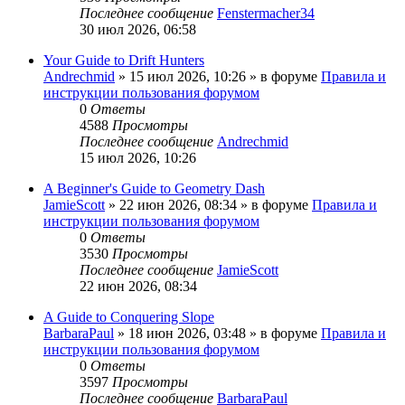
Последнее сообщение
Fenstermacher34
30 июл 2026, 06:58
Your Guide to Drift Hunters
Andrechmid
» 15 июл 2026, 10:26 » в форуме
Правила и
инструкции пользования форумом
0
Ответы
4588
Просмотры
Последнее сообщение
Andrechmid
15 июл 2026, 10:26
A Beginner's Guide to Geometry Dash
JamieScott
» 22 июн 2026, 08:34 » в форуме
Правила и
инструкции пользования форумом
0
Ответы
3530
Просмотры
Последнее сообщение
JamieScott
22 июн 2026, 08:34
A Guide to Conquering Slope
BarbaraPaul
» 18 июн 2026, 03:48 » в форуме
Правила и
инструкции пользования форумом
0
Ответы
3597
Просмотры
Последнее сообщение
BarbaraPaul