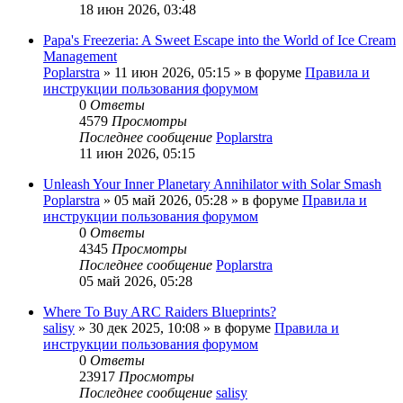
18 июн 2026, 03:48
Papa's Freezeria: A Sweet Escape into the World of Ice Cream
Management
Poplarstra
» 11 июн 2026, 05:15 » в форуме
Правила и
инструкции пользования форумом
0
Ответы
4579
Просмотры
Последнее сообщение
Poplarstra
11 июн 2026, 05:15
Unleash Your Inner Planetary Annihilator with Solar Smash
Poplarstra
» 05 май 2026, 05:28 » в форуме
Правила и
инструкции пользования форумом
0
Ответы
4345
Просмотры
Последнее сообщение
Poplarstra
05 май 2026, 05:28
Where To Buy ARC Raiders Blueprints?
salisy
» 30 дек 2025, 10:08 » в форуме
Правила и
инструкции пользования форумом
0
Ответы
23917
Просмотры
Последнее сообщение
salisy