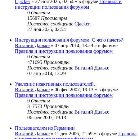
Cjacker
» 27 ноя 2025, 02:54 » в форуме
Правила и
инструкции пользования форумом
0
Ответы
15687
Просмотры
Последнее сообщение
Cjacker
27 ноя 2025, 02:54
Инструкция пользования форумом. С чего начать?
Виталий Дальке
» 07 апр 2014, 13:29 » в форуме
Правила и инструкции пользования форумом
0
Ответы
471695
Просмотры
Последнее сообщение
Виталий Дальке
07 апр 2014, 13:29
Удаление неактивных пользователей.
Виталий Дальке
» 06 фев 2007, 19:13 » в форуме
Правила и инструкции пользования форумом
0
Ответы
317573
Просмотры
Последнее сообщение
Виталий Дальке
06 фев 2007, 19:13
Пользователям из Германии
Виталий Дальке
» 11 дек 2006, 21:59 » в форуме
Правила