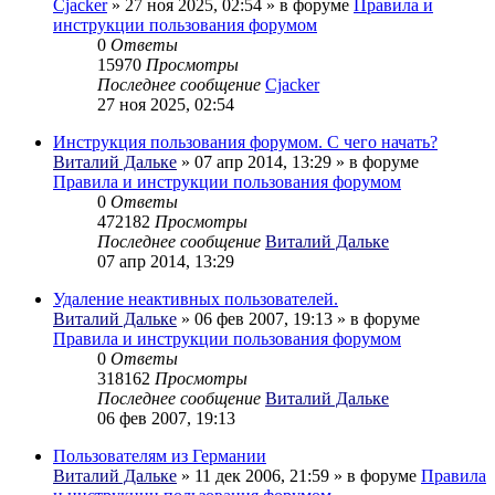
Cjacker
» 27 ноя 2025, 02:54 » в форуме
Правила и
инструкции пользования форумом
0
Ответы
15970
Просмотры
Последнее сообщение
Cjacker
27 ноя 2025, 02:54
Инструкция пользования форумом. С чего начать?
Виталий Дальке
» 07 апр 2014, 13:29 » в форуме
Правила и инструкции пользования форумом
0
Ответы
472182
Просмотры
Последнее сообщение
Виталий Дальке
07 апр 2014, 13:29
Удаление неактивных пользователей.
Виталий Дальке
» 06 фев 2007, 19:13 » в форуме
Правила и инструкции пользования форумом
0
Ответы
318162
Просмотры
Последнее сообщение
Виталий Дальке
06 фев 2007, 19:13
Пользователям из Германии
Виталий Дальке
» 11 дек 2006, 21:59 » в форуме
Правила