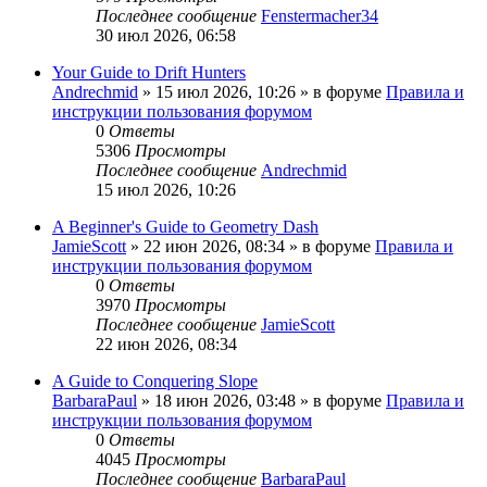
Последнее сообщение
Fenstermacher34
30 июл 2026, 06:58
Your Guide to Drift Hunters
Andrechmid
» 15 июл 2026, 10:26 » в форуме
Правила и
инструкции пользования форумом
0
Ответы
5306
Просмотры
Последнее сообщение
Andrechmid
15 июл 2026, 10:26
A Beginner's Guide to Geometry Dash
JamieScott
» 22 июн 2026, 08:34 » в форуме
Правила и
инструкции пользования форумом
0
Ответы
3970
Просмотры
Последнее сообщение
JamieScott
22 июн 2026, 08:34
A Guide to Conquering Slope
BarbaraPaul
» 18 июн 2026, 03:48 » в форуме
Правила и
инструкции пользования форумом
0
Ответы
4045
Просмотры
Последнее сообщение
BarbaraPaul