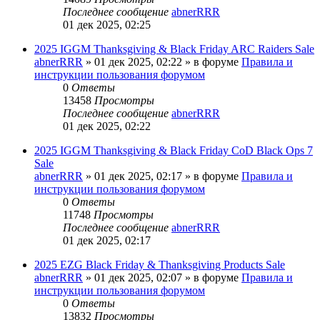
Последнее сообщение
abnerRRR
01 дек 2025, 02:25
2025 IGGM Thanksgiving & Black Friday ARC Raiders Sale
abnerRRR
» 01 дек 2025, 02:22 » в форуме
Правила и
инструкции пользования форумом
0
Ответы
13458
Просмотры
Последнее сообщение
abnerRRR
01 дек 2025, 02:22
2025 IGGM Thanksgiving & Black Friday CoD Black Ops 7
Sale
abnerRRR
» 01 дек 2025, 02:17 » в форуме
Правила и
инструкции пользования форумом
0
Ответы
11748
Просмотры
Последнее сообщение
abnerRRR
01 дек 2025, 02:17
2025 EZG Black Friday & Thanksgiving Products Sale
abnerRRR
» 01 дек 2025, 02:07 » в форуме
Правила и
инструкции пользования форумом
0
Ответы
13832
Просмотры