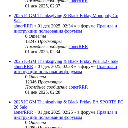
Последнее сообщение
abnerRRR
01 дек 2025, 02:37
2025 IGGM Thanksgiving & Black Friday Monopoly Go
Sale
abnerRRR
» 01 дек 2025, 02:34 » в форуме
Правила и
инструкции пользования форумом
0
Ответы
13247
Просмотры
Последнее сообщение
abnerRRR
01 дек 2025, 02:34
2025 IGGM Thanksgiving & Black Friday PoE 3.27 Sale
abnerRRR
» 01 дек 2025, 02:28 » в форуме
Правила и
инструкции пользования форумом
0
Ответы
12346
Просмотры
Последнее сообщение
abnerRRR
01 дек 2025, 02:28
2025 IGGM Thanksgiving & Black Friday EA SPORTS FC
26 Sale
abnerRRR
» 01 дек 2025, 02:25 » в форуме
Правила и
инструкции пользования форумом
0
Ответы
14089
Просмотры