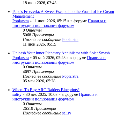
18 июн 2026, 03:48
Papa's Freezeria: A Sweet Escape into the World of Ice Cream
Management
Poplarstra
» 11 июн 2026, 05:15 » в форуме
Правила и
инструкции пользования форумом
0
Ответы
5068
Просмотры
Последнее сообщение
Poplarstra
11 июн 2026, 05:15
Unleash Your Inner Planetary Annihilator with Solar Smash
Poplarstra
» 05 май 2026, 05:28 » в форуме
Правила и
инструкции пользования форумом
0
Ответы
4697
Просмотры
Последнее сообщение
Poplarstra
05 май 2026, 05:28
Where To Buy ARC Raiders Blueprints?
salisy
» 30 дек 2025, 10:08 » в форуме
Правила и
инструкции пользования форумом
0
Ответы
26519
Просмотры
Последнее сообщение
salisy