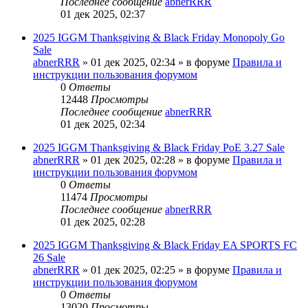
Последнее сообщение
abnerRRR
01 дек 2025, 02:37
2025 IGGM Thanksgiving & Black Friday Monopoly Go
Sale
abnerRRR
» 01 дек 2025, 02:34 » в форуме
Правила и
инструкции пользования форумом
0
Ответы
12448
Просмотры
Последнее сообщение
abnerRRR
01 дек 2025, 02:34
2025 IGGM Thanksgiving & Black Friday PoE 3.27 Sale
abnerRRR
» 01 дек 2025, 02:28 » в форуме
Правила и
инструкции пользования форумом
0
Ответы
11474
Просмотры
Последнее сообщение
abnerRRR
01 дек 2025, 02:28
2025 IGGM Thanksgiving & Black Friday EA SPORTS FC
26 Sale
abnerRRR
» 01 дек 2025, 02:25 » в форуме
Правила и
инструкции пользования форумом
0
Ответы
13020
Просмотры