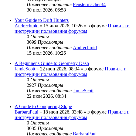
Последнее сообщение
Fenstermacher34
30 июл 2026, 06:58
Your Guide to Drift Hunters
Andrechmid
» 15 июл 2026, 10:26 » в форуме
Правила и
инструкции пользования форумом
0
Ответы
3699
Просмотры
Последнее сообщение
Andrechmid
15 июл 2026, 10:26
A Beginner's Guide to Geometry Dash
JamieScott
» 22 июн 2026, 08:34 » в форуме
Правила и
инструкции пользования форумом
0
Ответы
2927
Просмотры
Последнее сообщение
JamieScott
22 июн 2026, 08:34
A Guide to Conquering Slope
BarbaraPaul
» 18 июн 2026, 03:48 » в форуме
Правила и
инструкции пользования форумом
0
Ответы
3035
Просмотры
Последнее сообщение
BarbaraPaul