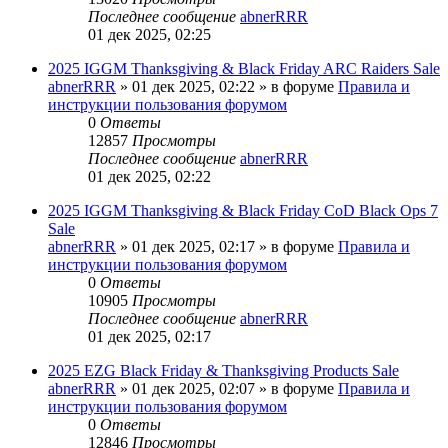
Последнее сообщение
abnerRRR
01 дек 2025, 02:25
2025 IGGM Thanksgiving & Black Friday ARC Raiders Sale
abnerRRR
» 01 дек 2025, 02:22 » в форуме
Правила и
инструкции пользования форумом
0
Ответы
12857
Просмотры
Последнее сообщение
abnerRRR
01 дек 2025, 02:22
2025 IGGM Thanksgiving & Black Friday CoD Black Ops 7
Sale
abnerRRR
» 01 дек 2025, 02:17 » в форуме
Правила и
инструкции пользования форумом
0
Ответы
10905
Просмотры
Последнее сообщение
abnerRRR
01 дек 2025, 02:17
2025 EZG Black Friday & Thanksgiving Products Sale
abnerRRR
» 01 дек 2025, 02:07 » в форуме
Правила и
инструкции пользования форумом
0
Ответы
12846
Просмотры