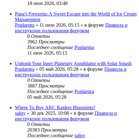
18 июн 2026, 03:48
Papa's Freezeria: A Sweet Escape into the World of Ice Cream
Management
Poplarstra
» 11 июн 2026, 05:15 » в форуме
Правила и
инструкции пользования форумом
0
Ответы
3962
Просмотры
Последнее сообщение
Poplarstra
11 июн 2026, 05:15
Unleash Your Inner Planetary Annihilator with Solar Smash
Poplarstra
» 05 май 2026, 05:28 » в форуме
Правила и
инструкции пользования форумом
0
Ответы
3887
Просмотры
Последнее сообщение
Poplarstra
05 май 2026, 05:28
Where To Buy ARC Raiders Blueprints?
salisy
» 30 дек 2025, 10:08 » в форуме
Правила и
инструкции пользования форумом
0
Ответы
20383
Просмотры
Последнее сообщение
salisy