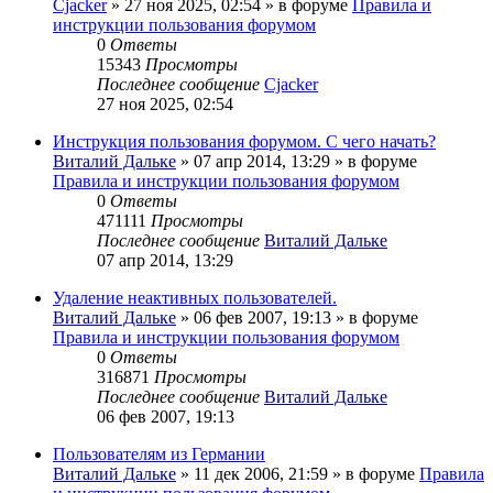
Cjacker
» 27 ноя 2025, 02:54 » в форуме
Правила и
инструкции пользования форумом
0
Ответы
15343
Просмотры
Последнее сообщение
Cjacker
27 ноя 2025, 02:54
Инструкция пользования форумом. С чего начать?
Виталий Дальке
» 07 апр 2014, 13:29 » в форуме
Правила и инструкции пользования форумом
0
Ответы
471111
Просмотры
Последнее сообщение
Виталий Дальке
07 апр 2014, 13:29
Удаление неактивных пользователей.
Виталий Дальке
» 06 фев 2007, 19:13 » в форуме
Правила и инструкции пользования форумом
0
Ответы
316871
Просмотры
Последнее сообщение
Виталий Дальке
06 фев 2007, 19:13
Пользователям из Германии
Виталий Дальке
» 11 дек 2006, 21:59 » в форуме
Правила