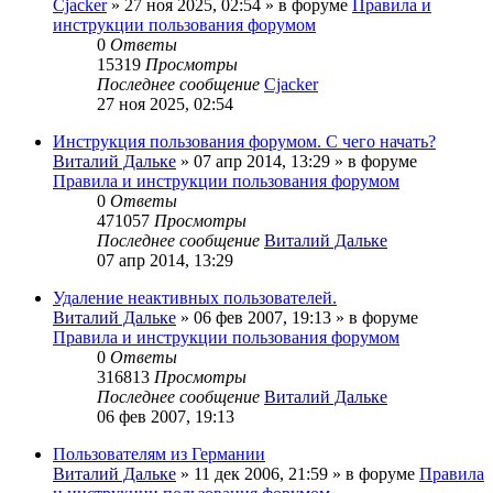
Cjacker
» 27 ноя 2025, 02:54 » в форуме
Правила и
инструкции пользования форумом
0
Ответы
15319
Просмотры
Последнее сообщение
Cjacker
27 ноя 2025, 02:54
Инструкция пользования форумом. С чего начать?
Виталий Дальке
» 07 апр 2014, 13:29 » в форуме
Правила и инструкции пользования форумом
0
Ответы
471057
Просмотры
Последнее сообщение
Виталий Дальке
07 апр 2014, 13:29
Удаление неактивных пользователей.
Виталий Дальке
» 06 фев 2007, 19:13 » в форуме
Правила и инструкции пользования форумом
0
Ответы
316813
Просмотры
Последнее сообщение
Виталий Дальке
06 фев 2007, 19:13
Пользователям из Германии
Виталий Дальке
» 11 дек 2006, 21:59 » в форуме
Правила