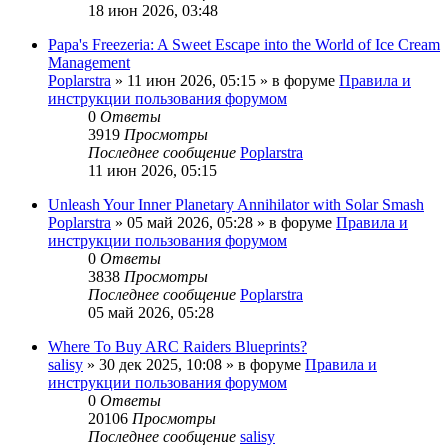
18 июн 2026, 03:48
Papa's Freezeria: A Sweet Escape into the World of Ice Cream
Management
Poplarstra
» 11 июн 2026, 05:15 » в форуме
Правила и
инструкции пользования форумом
0
Ответы
3919
Просмотры
Последнее сообщение
Poplarstra
11 июн 2026, 05:15
Unleash Your Inner Planetary Annihilator with Solar Smash
Poplarstra
» 05 май 2026, 05:28 » в форуме
Правила и
инструкции пользования форумом
0
Ответы
3838
Просмотры
Последнее сообщение
Poplarstra
05 май 2026, 05:28
Where To Buy ARC Raiders Blueprints?
salisy
» 30 дек 2025, 10:08 » в форуме
Правила и
инструкции пользования форумом
0
Ответы
20106
Просмотры
Последнее сообщение
salisy