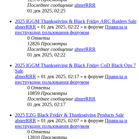
Последнее сообщение
abnerRRR
01 дек 2025, 02:25
2025 IGGM Thanksgiving & Black Friday ARC Raiders Sale
abnerRRR
» 01 дек 2025, 02:22 » в форуме
Правила и
инструкции пользования форумом
0
Ответы
12826
Просмотры
Последнее сообщение
abnerRRR
01 дек 2025, 02:22
2025 IGGM Thanksgiving & Black Friday CoD Black Ops 7
Sale
abnerRRR
» 01 дек 2025, 02:17 » в форуме
Правила и
инструкции пользования форумом
0
Ответы
10859
Просмотры
Последнее сообщение
abnerRRR
01 дек 2025, 02:17
2025 EZG Black Friday & Thanksgiving Products Sale
abnerRRR
» 01 дек 2025, 02:07 » в форуме
Правила и
инструкции пользования форумом
0
Ответы
12810
Просмотры