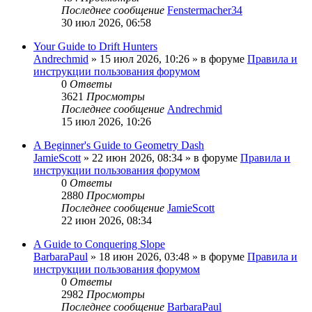
Последнее сообщение
Fenstermacher34
30 июл 2026, 06:58
Your Guide to Drift Hunters
Andrechmid
» 15 июл 2026, 10:26 » в форуме
Правила и
инструкции пользования форумом
0
Ответы
3621
Просмотры
Последнее сообщение
Andrechmid
15 июл 2026, 10:26
A Beginner's Guide to Geometry Dash
JamieScott
» 22 июн 2026, 08:34 » в форуме
Правила и
инструкции пользования форумом
0
Ответы
2880
Просмотры
Последнее сообщение
JamieScott
22 июн 2026, 08:34
A Guide to Conquering Slope
BarbaraPaul
» 18 июн 2026, 03:48 » в форуме
Правила и
инструкции пользования форумом
0
Ответы
2982
Просмотры
Последнее сообщение
BarbaraPaul