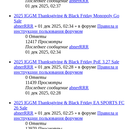
Последнее сообщение
abnerRRR
01 дек 2025, 02:37
2025 IGGM Thanksgiving & Black Friday Monopoly Go
Sale
abnerRRR
» 01 дек 2025, 02:34 » в форуме
Правила и
инструкции пользования форумом
0
Ответы
12417
Просмотры
Последнее сообщение
abnerRRR
01 дек 2025, 02:34
2025 IGGM Thanksgiving & Black Friday PoE 3.27 Sale
abnerRRR
» 01 дек 2025, 02:28 » в форуме
Правила и
инструкции пользования форумом
0
Ответы
11439
Просмотры
Последнее сообщение
abnerRRR
01 дек 2025, 02:28
2025 IGGM Thanksgiving & Black Friday EA SPORTS FC
26 Sale
abnerRRR
» 01 дек 2025, 02:25 » в форуме
Правила и
инструкции пользования форумом
0
Ответы
12970
Просмотры