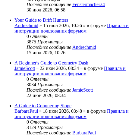
Последнее сообщение
Fenstermacher34
30 июл 2026, 06:58
Your Guide to Drift Hunters
Andrechmid
» 15 июл 2026, 10:26 » в форуме
Правила и
инструкции пользования форумом
0
Ответы
3875
Просмотры
Последнее сообщение
Andrechmid
15 июл 2026, 10:26
A Beginner's Guide to Geometry Dash
JamieScott
» 22 июн 2026, 08:34 » в форуме
Правила и
инструкции пользования форумом
0
Ответы
3034
Просмотры
Последнее сообщение
JamieScott
22 июн 2026, 08:34
A Guide to Conquering Slope
BarbaraPaul
» 18 июн 2026, 03:48 » в форуме
Правила и
инструкции пользования форумом
0
Ответы
3129
Просмотры
Последнее сообщение
BarbaraPaul