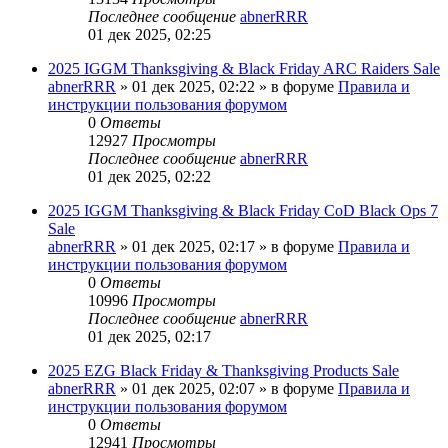
Последнее сообщение
abnerRRR
01 дек 2025, 02:25
2025 IGGM Thanksgiving & Black Friday ARC Raiders Sale
abnerRRR
» 01 дек 2025, 02:22 » в форуме
Правила и
инструкции пользования форумом
0
Ответы
12927
Просмотры
Последнее сообщение
abnerRRR
01 дек 2025, 02:22
2025 IGGM Thanksgiving & Black Friday CoD Black Ops 7
Sale
abnerRRR
» 01 дек 2025, 02:17 » в форуме
Правила и
инструкции пользования форумом
0
Ответы
10996
Просмотры
Последнее сообщение
abnerRRR
01 дек 2025, 02:17
2025 EZG Black Friday & Thanksgiving Products Sale
abnerRRR
» 01 дек 2025, 02:07 » в форуме
Правила и
инструкции пользования форумом
0
Ответы
12941
Просмотры