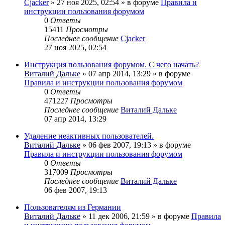
Cjacker
» 27 ноя 2025, 02:54 » в форуме
Правила и
инструкции пользования форумом
0
Ответы
15411
Просмотры
Последнее сообщение
Cjacker
27 ноя 2025, 02:54
Инструкция пользования форумом. С чего начать?
Виталий Дальке
» 07 апр 2014, 13:29 » в форуме
Правила и инструкции пользования форумом
0
Ответы
471227
Просмотры
Последнее сообщение
Виталий Дальке
07 апр 2014, 13:29
Удаление неактивных пользователей.
Виталий Дальке
» 06 фев 2007, 19:13 » в форуме
Правила и инструкции пользования форумом
0
Ответы
317009
Просмотры
Последнее сообщение
Виталий Дальке
06 фев 2007, 19:13
Пользователям из Германии
Виталий Дальке
» 11 дек 2006, 21:59 » в форуме
Правила