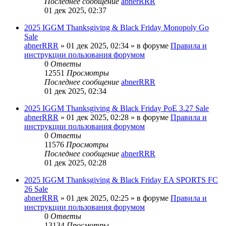
Последнее сообщение
abnerRRR
01 дек 2025, 02:37
2025 IGGM Thanksgiving & Black Friday Monopoly Go
Sale
abnerRRR
» 01 дек 2025, 02:34 » в форуме
Правила и
инструкции пользования форумом
0
Ответы
12551
Просмотры
Последнее сообщение
abnerRRR
01 дек 2025, 02:34
2025 IGGM Thanksgiving & Black Friday PoE 3.27 Sale
abnerRRR
» 01 дек 2025, 02:28 » в форуме
Правила и
инструкции пользования форумом
0
Ответы
11576
Просмотры
Последнее сообщение
abnerRRR
01 дек 2025, 02:28
2025 IGGM Thanksgiving & Black Friday EA SPORTS FC
26 Sale
abnerRRR
» 01 дек 2025, 02:25 » в форуме
Правила и
инструкции пользования форумом
0
Ответы
13134
Просмотры