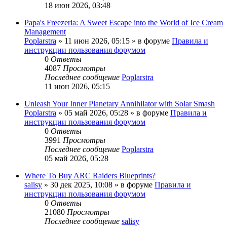
18 июн 2026, 03:48
Papa's Freezeria: A Sweet Escape into the World of Ice Cream
Management
Poplarstra
» 11 июн 2026, 05:15 » в форуме
Правила и
инструкции пользования форумом
0
Ответы
4087
Просмотры
Последнее сообщение
Poplarstra
11 июн 2026, 05:15
Unleash Your Inner Planetary Annihilator with Solar Smash
Poplarstra
» 05 май 2026, 05:28 » в форуме
Правила и
инструкции пользования форумом
0
Ответы
3991
Просмотры
Последнее сообщение
Poplarstra
05 май 2026, 05:28
Where To Buy ARC Raiders Blueprints?
salisy
» 30 дек 2025, 10:08 » в форуме
Правила и
инструкции пользования форумом
0
Ответы
21080
Просмотры
Последнее сообщение
salisy