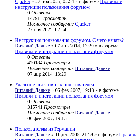
Cjacker
» 27 ноя 2025, 02:54 » в форуме
Правила и
инструкции пользования форумом
0
Ответы
14791
Просмотры
Последнее сообщение
Cjacker
27 ноя 2025, 02:54
Инструкция пользования форумом. С чего начать?
Виталий Дальке
» 07 апр 2014, 13:29 » в форуме
Правила и инструкции пользования форумом
0
Ответы
470184
Просмотры
Последнее сообщение
Виталий Дальке
07 апр 2014, 13:29
Удаление неактивных пользователей.
Виталий Дальке
» 06 фев 2007, 19:13 » в форуме
Правила и инструкции пользования форумом
0
Ответы
315741
Просмотры
Последнее сообщение
Виталий Дальке
06 фев 2007, 19:13
Пользователям из Германии
Виталий Дальке
» 11 дек 2006, 21:59 » в форуме
Правила