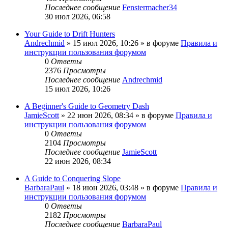
Последнее сообщение
Fenstermacher34
30 июл 2026, 06:58
Your Guide to Drift Hunters
Andrechmid
» 15 июл 2026, 10:26 » в форуме
Правила и
инструкции пользования форумом
0
Ответы
2376
Просмотры
Последнее сообщение
Andrechmid
15 июл 2026, 10:26
A Beginner's Guide to Geometry Dash
JamieScott
» 22 июн 2026, 08:34 » в форуме
Правила и
инструкции пользования форумом
0
Ответы
2104
Просмотры
Последнее сообщение
JamieScott
22 июн 2026, 08:34
A Guide to Conquering Slope
BarbaraPaul
» 18 июн 2026, 03:48 » в форуме
Правила и
инструкции пользования форумом
0
Ответы
2182
Просмотры
Последнее сообщение
BarbaraPaul