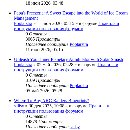
18 июн 2026, 03:48
Papa's Freezeria: A Sweet Escape into the World of Ice Cream
Management
Poplarstra
» 11 июн 2026, 05:15 » в форуме
Правила и
инструкции пользования форумом
0
Ответы
3065
Просмотры
Последнее сообщение
Poplarstra
11 июн 2026, 05:15
Unleash Your Inner Planetary Annihilator with Solar Smash
Poplarstra
» 05 май 2026, 05:28 » в форуме
Правила и
инструкции пользования форумом
0
Ответы
3169
Просмотры
Последнее сообщение
Poplarstra
05 май 2026, 05:28
Where To Buy ARC Raiders Blueprints?
salisy
» 30 дек 2025, 10:08 » в форуме
Правила и
инструкции пользования форумом
0
Ответы
14879
Просмотры
Последнее сообщение
salisy