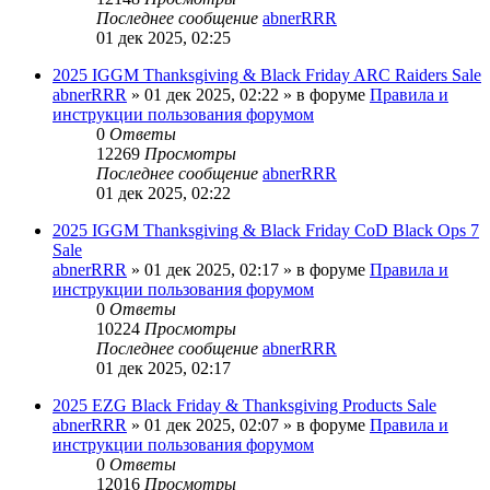
Последнее сообщение
abnerRRR
01 дек 2025, 02:25
2025 IGGM Thanksgiving & Black Friday ARC Raiders Sale
abnerRRR
» 01 дек 2025, 02:22 » в форуме
Правила и
инструкции пользования форумом
0
Ответы
12269
Просмотры
Последнее сообщение
abnerRRR
01 дек 2025, 02:22
2025 IGGM Thanksgiving & Black Friday CoD Black Ops 7
Sale
abnerRRR
» 01 дек 2025, 02:17 » в форуме
Правила и
инструкции пользования форумом
0
Ответы
10224
Просмотры
Последнее сообщение
abnerRRR
01 дек 2025, 02:17
2025 EZG Black Friday & Thanksgiving Products Sale
abnerRRR
» 01 дек 2025, 02:07 » в форуме
Правила и
инструкции пользования форумом
0
Ответы
12016
Просмотры