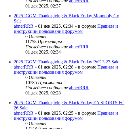
Последнее сообщение
abnerRRR
01 дек 2025, 02:37
2025 IGGM Thanksgiving & Black Friday Monopoly Go
Sale
abnerRRR
» 01 дек 2025, 02:34 » в форуме
Правила и
инструкции пользования форумом
0
Ответы
11758
Просмотры
Последнее сообщение
abnerRRR
01 дек 2025, 02:34
2025 IGGM Thanksgiving & Black Friday PoE 3.27 Sale
abnerRRR
» 01 дек 2025, 02:28 » в форуме
Правила и
инструкции пользования форумом
0
Ответы
10785
Просмотры
Последнее сообщение
abnerRRR
01 дек 2025, 02:28
2025 IGGM Thanksgiving & Black Friday EA SPORTS FC
26 Sale
abnerRRR
» 01 дек 2025, 02:25 » в форуме
Правила и
инструкции пользования форумом
0
Ответы
12148
Просмотры