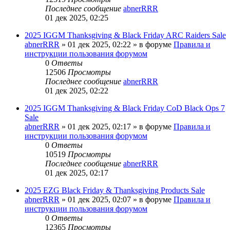
Последнее сообщение
abnerRRR
01 дек 2025, 02:25
2025 IGGM Thanksgiving & Black Friday ARC Raiders Sale
abnerRRR
» 01 дек 2025, 02:22 » в форуме
Правила и
инструкции пользования форумом
0
Ответы
12506
Просмотры
Последнее сообщение
abnerRRR
01 дек 2025, 02:22
2025 IGGM Thanksgiving & Black Friday CoD Black Ops 7
Sale
abnerRRR
» 01 дек 2025, 02:17 » в форуме
Правила и
инструкции пользования форумом
0
Ответы
10519
Просмотры
Последнее сообщение
abnerRRR
01 дек 2025, 02:17
2025 EZG Black Friday & Thanksgiving Products Sale
abnerRRR
» 01 дек 2025, 02:07 » в форуме
Правила и
инструкции пользования форумом
0
Ответы
12365
Просмотры