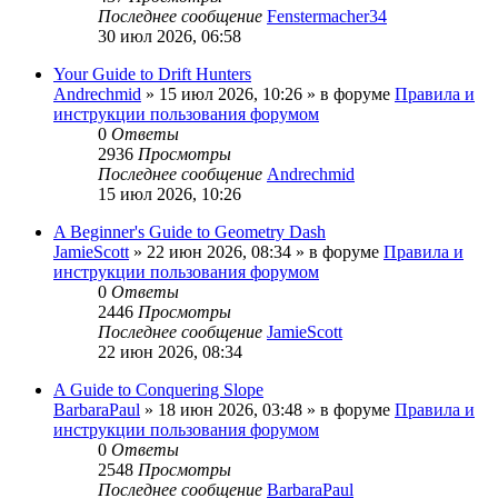
Последнее сообщение
Fenstermacher34
30 июл 2026, 06:58
Your Guide to Drift Hunters
Andrechmid
» 15 июл 2026, 10:26 » в форуме
Правила и
инструкции пользования форумом
0
Ответы
2936
Просмотры
Последнее сообщение
Andrechmid
15 июл 2026, 10:26
A Beginner's Guide to Geometry Dash
JamieScott
» 22 июн 2026, 08:34 » в форуме
Правила и
инструкции пользования форумом
0
Ответы
2446
Просмотры
Последнее сообщение
JamieScott
22 июн 2026, 08:34
A Guide to Conquering Slope
BarbaraPaul
» 18 июн 2026, 03:48 » в форуме
Правила и
инструкции пользования форумом
0
Ответы
2548
Просмотры
Последнее сообщение
BarbaraPaul