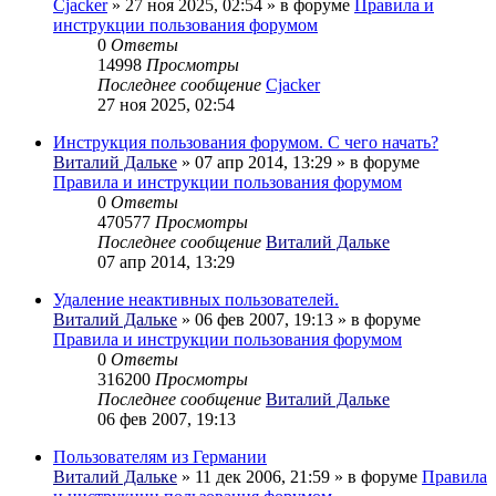
Cjacker
» 27 ноя 2025, 02:54 » в форуме
Правила и
инструкции пользования форумом
0
Ответы
14998
Просмотры
Последнее сообщение
Cjacker
27 ноя 2025, 02:54
Инструкция пользования форумом. С чего начать?
Виталий Дальке
» 07 апр 2014, 13:29 » в форуме
Правила и инструкции пользования форумом
0
Ответы
470577
Просмотры
Последнее сообщение
Виталий Дальке
07 апр 2014, 13:29
Удаление неактивных пользователей.
Виталий Дальке
» 06 фев 2007, 19:13 » в форуме
Правила и инструкции пользования форумом
0
Ответы
316200
Просмотры
Последнее сообщение
Виталий Дальке
06 фев 2007, 19:13
Пользователям из Германии
Виталий Дальке
» 11 дек 2006, 21:59 » в форуме
Правила