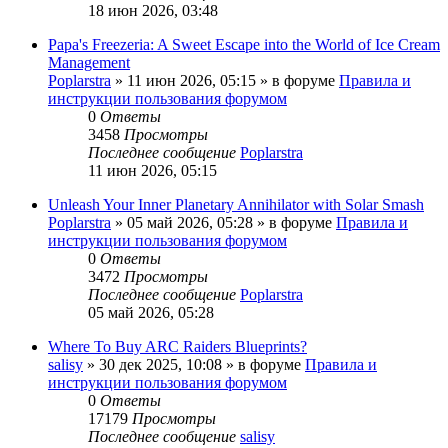
18 июн 2026, 03:48
Papa's Freezeria: A Sweet Escape into the World of Ice Cream
Management
Poplarstra
» 11 июн 2026, 05:15 » в форуме
Правила и
инструкции пользования форумом
0
Ответы
3458
Просмотры
Последнее сообщение
Poplarstra
11 июн 2026, 05:15
Unleash Your Inner Planetary Annihilator with Solar Smash
Poplarstra
» 05 май 2026, 05:28 » в форуме
Правила и
инструкции пользования форумом
0
Ответы
3472
Просмотры
Последнее сообщение
Poplarstra
05 май 2026, 05:28
Where To Buy ARC Raiders Blueprints?
salisy
» 30 дек 2025, 10:08 » в форуме
Правила и
инструкции пользования форумом
0
Ответы
17179
Просмотры
Последнее сообщение
salisy