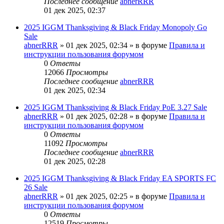
Последнее сообщение
abnerRRR
01 дек 2025, 02:37
2025 IGGM Thanksgiving & Black Friday Monopoly Go
Sale
abnerRRR
» 01 дек 2025, 02:34 » в форуме
Правила и
инструкции пользования форумом
0
Ответы
12066
Просмотры
Последнее сообщение
abnerRRR
01 дек 2025, 02:34
2025 IGGM Thanksgiving & Black Friday PoE 3.27 Sale
abnerRRR
» 01 дек 2025, 02:28 » в форуме
Правила и
инструкции пользования форумом
0
Ответы
11092
Просмотры
Последнее сообщение
abnerRRR
01 дек 2025, 02:28
2025 IGGM Thanksgiving & Black Friday EA SPORTS FC
26 Sale
abnerRRR
» 01 дек 2025, 02:25 » в форуме
Правила и
инструкции пользования форумом
0
Ответы
12519
Просмотры