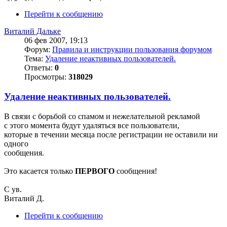
Перейти к сообщению
Виталий Дальке
06 фев 2007, 19:13
Форум:
Правила и инструкции пользования форумом
Тема:
Удаление неактивных пользователей.
Ответы:
0
Просмотры:
318029
Удаление неактивных пользователей.
В связи с борьбой со спамом и нежелательной рекламой
с этого момента будут удаляться все пользователи,
которые в течении месяца после регистрации не оставили ни
одного
сообщения.
Это касается только
ПЕРВОГО
сообщения!
С ув.
Виталий Д.
Перейти к сообщению