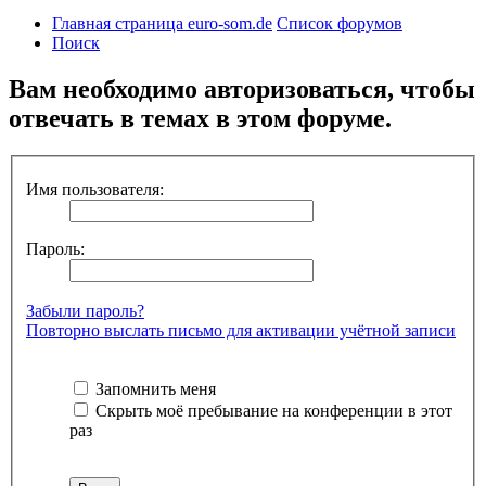
Главная страница euro-som.de
Список форумов
Поиск
Вам необходимо авторизоваться, чтобы
отвечать в темах в этом форуме.
Имя пользователя:
Пароль:
Забыли пароль?
Повторно выслать письмо для активации учётной записи
Запомнить меня
Скрыть моё пребывание на конференции в этот
раз