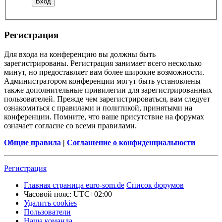
Регистрация
Для входа на конференцию вы должны быть
зарегистрированы. Регистрация занимает всего несколько
минут, но предоставляет вам более широкие возможности.
Администратором конференции могут быть установлены
также дополнительные привилегии для зарегистрированных
пользователей. Прежде чем зарегистрироваться, вам следует
ознакомиться с правилами и политикой, принятыми на
конференции. Помните, что ваше присутствие на форумах
означает согласие со всеми правилами.
Общие правила
|
Соглашение о конфиденциальности
Регистрация
Главная страница euro-som.de
Список форумов
Часовой пояс:
UTC+02:00
Удалить cookies
Пользователи
Наша команда