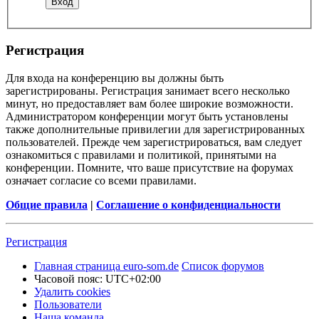
Регистрация
Для входа на конференцию вы должны быть
зарегистрированы. Регистрация занимает всего несколько
минут, но предоставляет вам более широкие возможности.
Администратором конференции могут быть установлены
также дополнительные привилегии для зарегистрированных
пользователей. Прежде чем зарегистрироваться, вам следует
ознакомиться с правилами и политикой, принятыми на
конференции. Помните, что ваше присутствие на форумах
означает согласие со всеми правилами.
Общие правила
|
Соглашение о конфиденциальности
Регистрация
Главная страница euro-som.de
Список форумов
Часовой пояс:
UTC+02:00
Удалить cookies
Пользователи
Наша команда