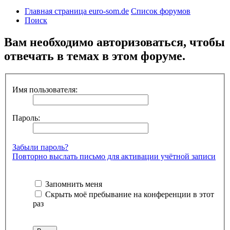
Главная страница euro-som.de
Список форумов
Поиск
Вам необходимо авторизоваться, чтобы
отвечать в темах в этом форуме.
Имя пользователя:
Пароль:
Забыли пароль?
Повторно выслать письмо для активации учётной записи
Запомнить меня
Скрыть моё пребывание на конференции в этот
раз