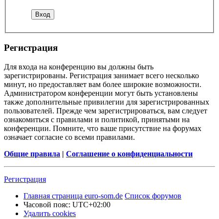
Регистрация
Для входа на конференцию вы должны быть
зарегистрированы. Регистрация занимает всего несколько
минут, но предоставляет вам более широкие возможности.
Администратором конференции могут быть установлены
также дополнительные привилегии для зарегистрированных
пользователей. Прежде чем зарегистрироваться, вам следует
ознакомиться с правилами и политикой, принятыми на
конференции. Помните, что ваше присутствие на форумах
означает согласие со всеми правилами.
Общие правила
|
Соглашение о конфиденциальности
Регистрация
Главная страница euro-som.de
Список форумов
Часовой пояс:
UTC+02:00
Удалить cookies