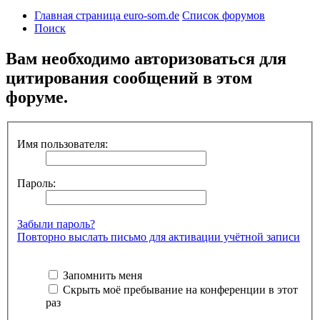
Главная страница euro-som.de
Список форумов
Поиск
Вам необходимо авторизоваться для
цитирования сообщений в этом
форуме.
Имя пользователя:
Пароль:
Забыли пароль?
Повторно выслать письмо для активации учётной записи
Запомнить меня
Скрыть моё пребывание на конференции в этот
раз