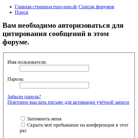
Главная страница euro-som.de
Список форумов
Поиск
Вам необходимо авторизоваться для
цитирования сообщений в этом
форуме.
Имя пользователя:
Пароль:
Забыли пароль?
Повторно выслать письмо для активации учётной записи
Запомнить меня
Скрыть моё пребывание на конференции в этот
раз