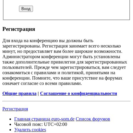
Регистрация
Для входа на конференцию вы должны быть
зарегистрированы. Регистрация занимает всего несколько
минут, но предоставляет вам более широкие возможности.
Администратором конференции могут быть установлены
также дополнительные привилегии для зарегистрированных
пользователей. Прежде чем зарегистрироваться, вам следует
ознакомиться с правилами и политикой, принятыми на
конференции. Помните, что ваше присутствие на форумах
означает согласие со всеми правилами.
Общие правила
|
Соглашение о конфиденциальности
Регистрация
Главная страница euro-som.de
Список форумов
Часовой пояс:
UTC+02:00
Удалить cookies