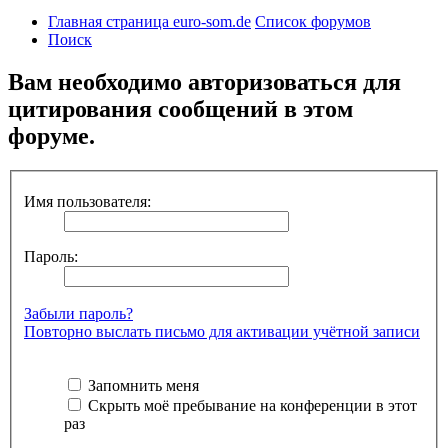
Главная страница euro-som.de
Список форумов
Поиск
Вам необходимо авторизоваться для
цитирования сообщений в этом
форуме.
Имя пользователя:
Пароль:
Забыли пароль?
Повторно выслать письмо для активации учётной записи
Запомнить меня
Скрыть моё пребывание на конференции в этот
раз