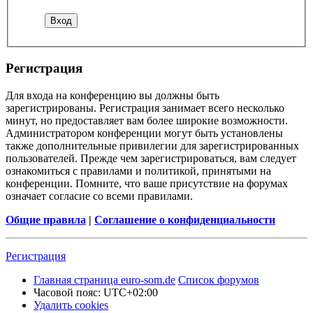
Регистрация
Для входа на конференцию вы должны быть
зарегистрированы. Регистрация занимает всего несколько
минут, но предоставляет вам более широкие возможности.
Администратором конференции могут быть установлены
также дополнительные привилегии для зарегистрированных
пользователей. Прежде чем зарегистрироваться, вам следует
ознакомиться с правилами и политикой, принятыми на
конференции. Помните, что ваше присутствие на форумах
означает согласие со всеми правилами.
Общие правила
|
Соглашение о конфиденциальности
Регистрация
Главная страница euro-som.de
Список форумов
Часовой пояс:
UTC+02:00
Удалить cookies