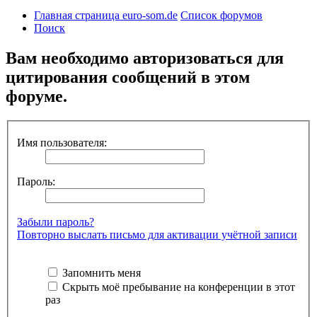
Главная страница euro-som.de
Список форумов
Поиск
Вам необходимо авторизоваться для
цитирования сообщений в этом
форуме.
Имя пользователя:
Пароль:
Забыли пароль?
Повторно выслать письмо для активации учётной записи
Запомнить меня
Скрыть моё пребывание на конференции в этот
раз