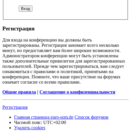
Регистрация
Для входа на конференцию вы должны быть
зарегистрированы. Регистрация занимает всего несколько
минут, но предоставляет вам более широкие возможности.
Администратором конференции могут быть установлены
также дополнительные привилегии для зарегистрированных
пользователей. Прежде чем зарегистрироваться, вам следует
ознакомиться с правилами и политикой, принятыми на
конференции. Помните, что ваше присутствие на форумах
означает согласие со всеми правилами.
Общие правила
|
Соглашение о конфиденциальности
Регистрация
Главная страница euro-som.de
Список форумов
Часовой пояс:
UTC+02:00
Удалить cookies