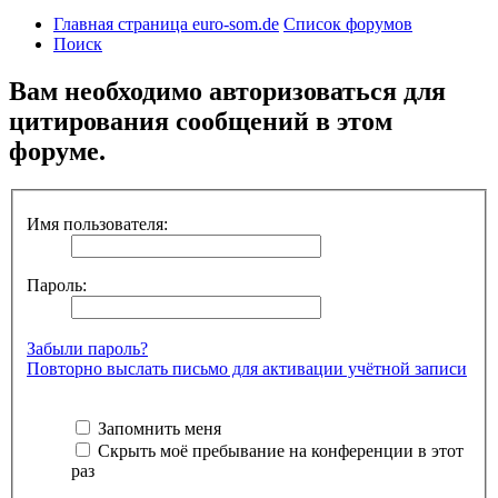
Главная страница euro-som.de
Список форумов
Поиск
Вам необходимо авторизоваться для
цитирования сообщений в этом
форуме.
Имя пользователя:
Пароль:
Забыли пароль?
Повторно выслать письмо для активации учётной записи
Запомнить меня
Скрыть моё пребывание на конференции в этот
раз