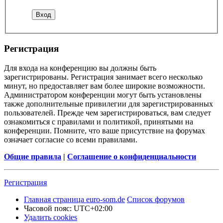
Регистрация
Для входа на конференцию вы должны быть
зарегистрированы. Регистрация занимает всего несколько
минут, но предоставляет вам более широкие возможности.
Администратором конференции могут быть установлены
также дополнительные привилегии для зарегистрированных
пользователей. Прежде чем зарегистрироваться, вам следует
ознакомиться с правилами и политикой, принятыми на
конференции. Помните, что ваше присутствие на форумах
означает согласие со всеми правилами.
Общие правила
|
Соглашение о конфиденциальности
Регистрация
Главная страница euro-som.de
Список форумов
Часовой пояс:
UTC+02:00
Удалить cookies