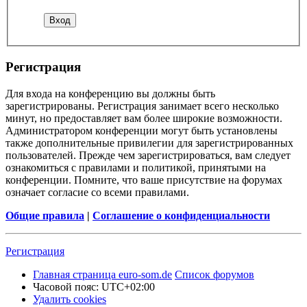
Регистрация
Для входа на конференцию вы должны быть
зарегистрированы. Регистрация занимает всего несколько
минут, но предоставляет вам более широкие возможности.
Администратором конференции могут быть установлены
также дополнительные привилегии для зарегистрированных
пользователей. Прежде чем зарегистрироваться, вам следует
ознакомиться с правилами и политикой, принятыми на
конференции. Помните, что ваше присутствие на форумах
означает согласие со всеми правилами.
Общие правила
|
Соглашение о конфиденциальности
Регистрация
Главная страница euro-som.de
Список форумов
Часовой пояс:
UTC+02:00
Удалить cookies