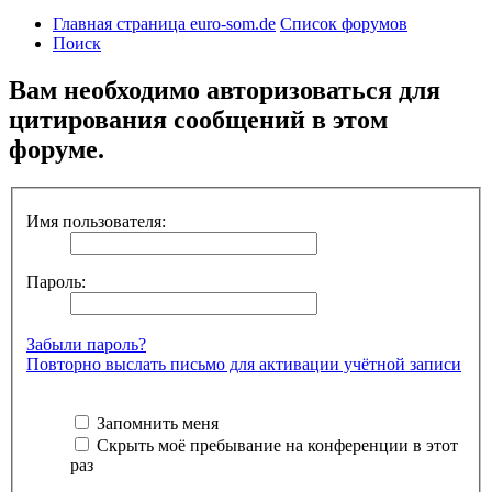
Главная страница euro-som.de
Список форумов
Поиск
Вам необходимо авторизоваться для
цитирования сообщений в этом
форуме.
Имя пользователя:
Пароль:
Забыли пароль?
Повторно выслать письмо для активации учётной записи
Запомнить меня
Скрыть моё пребывание на конференции в этот
раз