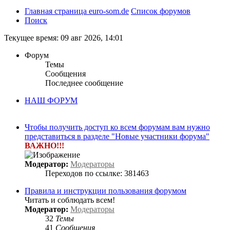
Главная страница euro-som.de
Список форумов
Поиск
Текущее время: 09 авг 2026, 14:01
Форум
Темы
Сообщения
Последнее сообщение
НАШ ФОРУМ
Чтобы получить доступ ко всем форумам вам нужно
представиться в разделе "Новые участники форума"
ВАЖНО!!!
Модератор:
Модераторы
Переходов по ссылке: 381463
Правила и инструкции пользования форумом
Читать и соблюдать всем!
Модератор:
Модераторы
32
Темы
41
Сообщения