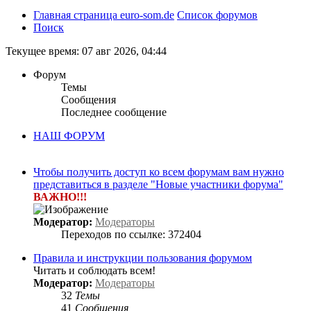
Главная страница euro-som.de
Список форумов
Поиск
Текущее время: 07 авг 2026, 04:44
Форум
Темы
Сообщения
Последнее сообщение
НАШ ФОРУМ
Чтобы получить доступ ко всем форумам вам нужно
представиться в разделе "Новые участники форума"
ВАЖНО!!!
Модератор:
Модераторы
Переходов по ссылке: 372404
Правила и инструкции пользования форумом
Читать и соблюдать всем!
Модератор:
Модераторы
32
Темы
41
Сообщения