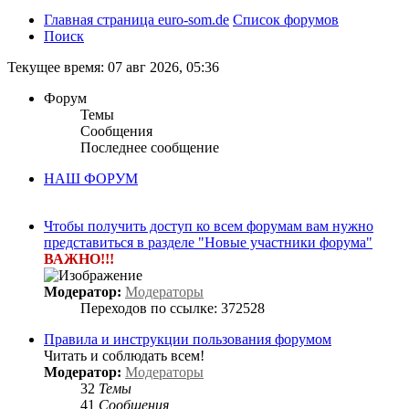
Главная страница euro-som.de
Список форумов
Поиск
Текущее время: 07 авг 2026, 05:36
Форум
Темы
Сообщения
Последнее сообщение
НАШ ФОРУМ
Чтобы получить доступ ко всем форумам вам нужно
представиться в разделе "Новые участники форума"
ВАЖНО!!!
Модератор:
Модераторы
Переходов по ссылке: 372528
Правила и инструкции пользования форумом
Читать и соблюдать всем!
Модератор:
Модераторы
32
Темы
41
Сообщения