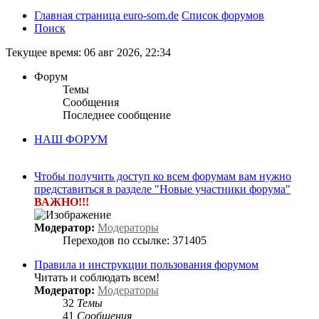
Главная страница euro-som.de
Список форумов
Поиск
Текущее время: 06 авг 2026, 22:34
Форум
Темы
Сообщения
Последнее сообщение
НАШ ФОРУМ
Чтобы получить доступ ко всем форумам вам нужно
представиться в разделе "Новые участники форума"
ВАЖНО!!!
Модератор:
Модераторы
Переходов по ссылке: 371405
Правила и инструкции пользования форумом
Читать и соблюдать всем!
Модератор:
Модераторы
32
Темы
41
Сообщения