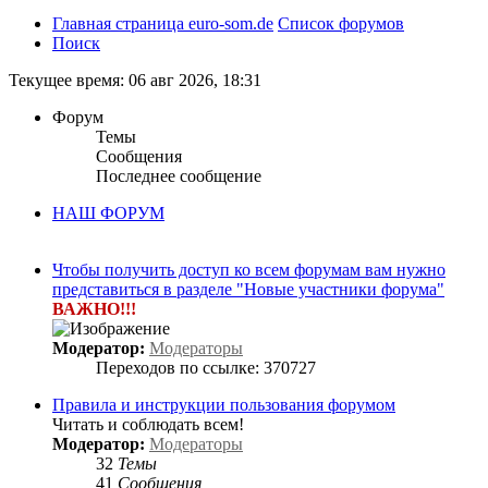
Главная страница euro-som.de
Список форумов
Поиск
Текущее время: 06 авг 2026, 18:31
Форум
Темы
Сообщения
Последнее сообщение
НАШ ФОРУМ
Чтобы получить доступ ко всем форумам вам нужно
представиться в разделе "Новые участники форума"
ВАЖНО!!!
Модератор:
Модераторы
Переходов по ссылке: 370727
Правила и инструкции пользования форумом
Читать и соблюдать всем!
Модератор:
Модераторы
32
Темы
41
Сообщения