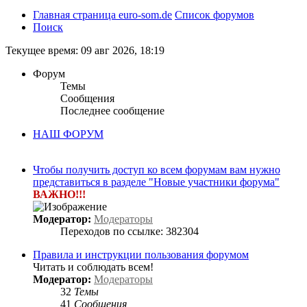
Главная страница euro-som.de
Список форумов
Поиск
Текущее время: 09 авг 2026, 18:19
Форум
Темы
Сообщения
Последнее сообщение
НАШ ФОРУМ
Чтобы получить доступ ко всем форумам вам нужно
представиться в разделе "Новые участники форума"
ВАЖНО!!!
Модератор:
Модераторы
Переходов по ссылке: 382304
Правила и инструкции пользования форумом
Читать и соблюдать всем!
Модератор:
Модераторы
32
Темы
41
Сообщения