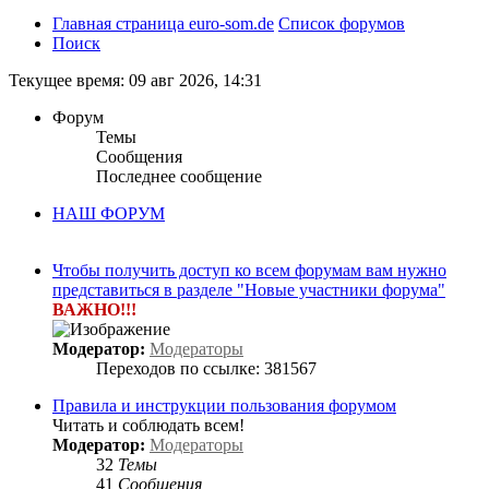
Главная страница euro-som.de
Список форумов
Поиск
Текущее время: 09 авг 2026, 14:31
Форум
Темы
Сообщения
Последнее сообщение
НАШ ФОРУМ
Чтобы получить доступ ко всем форумам вам нужно
представиться в разделе "Новые участники форума"
ВАЖНО!!!
Модератор:
Модераторы
Переходов по ссылке: 381567
Правила и инструкции пользования форумом
Читать и соблюдать всем!
Модератор:
Модераторы
32
Темы
41
Сообщения