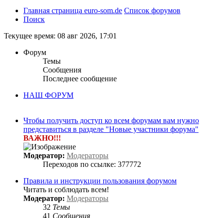
Главная страница euro-som.de
Список форумов
Поиск
Текущее время: 08 авг 2026, 17:01
Форум
Темы
Сообщения
Последнее сообщение
НАШ ФОРУМ
Чтобы получить доступ ко всем форумам вам нужно
представиться в разделе "Новые участники форума"
ВАЖНО!!!
Модератор:
Модераторы
Переходов по ссылке: 377772
Правила и инструкции пользования форумом
Читать и соблюдать всем!
Модератор:
Модераторы
32
Темы
41
Сообщения