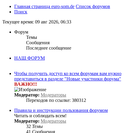
Главная страница euro-som.de
Список форумов
Поиск
Текущее время: 09 авг 2026, 06:33
Форум
Темы
Сообщения
Последнее сообщение
НАШ ФОРУМ
Чтобы получить доступ ко всем форумам вам нужно
представиться в разделе "Новые участники форума"
ВАЖНО!!!
Модератор:
Модераторы
Переходов по ссылке: 380312
Правила и инструкции пользования форумом
Читать и соблюдать всем!
Модератор:
Модераторы
32
Темы
41
Сообщения