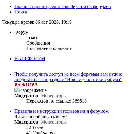
Главная страница euro-som.de
Список форумов
Поиск
Текущее время: 06 авг 2026, 10:19
Форум
Темы
Сообщения
Последнее сообщение
НАШ ФОРУМ
Чтобы получить доступ ко всем форумам вам нужно
представиться в разделе "Новые участники форума"
ВАЖНО!!!
Модератор:
Модераторы
Переходов по ссылке: 369518
Правила и инструкции пользования форумом
Читать и соблюдать всем!
Модератор:
Модераторы
32
Темы
41
Сообщения